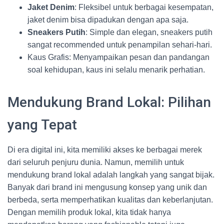
Jaket Denim
: Fleksibel untuk berbagai kesempatan,
jaket denim bisa dipadukan dengan apa saja.
Sneakers Putih
: Simple dan elegan, sneakers putih
sangat recommended untuk penampilan sehari-hari.
Kaus Grafis: Menyampaikan pesan dan pandangan
soal kehidupan, kaus ini selalu menarik perhatian.
Mendukung Brand Lokal: Pilihan
yang Tepat
Di era digital ini, kita memiliki akses ke berbagai merek
dari seluruh penjuru dunia. Namun, memilih untuk
mendukung brand lokal adalah langkah yang sangat bijak.
Banyak dari brand ini mengusung konsep yang unik dan
berbeda, serta memperhatikan kualitas dan keberlanjutan.
Dengan memilih produk lokal, kita tidak hanya