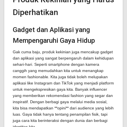
Diperhatikan
Gadget dan Aplikasi yang
Mempengaruhi Gaya Hidup
Gak cuma baju, produk kekinian juga mencakup gadget
dan aplikasi yang sangat berpengaruh dalam kehidupan
sehari-hari. Seperti smartphone dengan kamera
canggih yang memudahkan kita untuk menangkap
momen fashionable. Kita juga tidak boleh melupakan
aplikasi like Instagram dan TikTok yang menjadi platform
untuk mengekspresikan gaya kita. Banyak influencer
yang memberikan rekomendasi fashion yang segar dan
inspiratif. Dengan berbagi gaya melalui media sosial,
kita bisa mendapatkan **opini** dari audience yang lebih
luas. Gaya tidak hanya tentang penampilan fisik, tapi
juga cara kita berinteraksi dengan dunia dan berbagi
identitas kita.