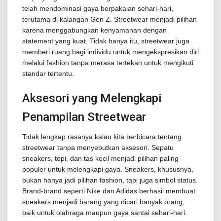
telah mendominasi gaya berpakaian sehari-hari,
terutama di kalangan Gen Z. Streetwear menjadi pilihan
karena menggabungkan kenyamanan dengan
statement yang kuat. Tidak hanya itu, streetwear juga
memberi ruang bagi individu untuk mengekspresikan diri
melalui fashion tanpa merasa tertekan untuk mengikuti
standar tertentu.
Aksesori yang Melengkapi
Penampilan Streetwear
Tidak lengkap rasanya kalau kita berbicara tentang
streetwear tanpa menyebutkan aksesori. Sepatu
sneakers, topi, dan tas kecil menjadi pilihan paling
populer untuk melengkapi gaya. Sneakers, khususnya,
bukan hanya jadi pilihan fashion, tapi juga simbol status.
Brand-brand seperti Nike dan Adidas berhasil membuat
sneakers menjadi barang yang dicari banyak orang,
baik untuk olahraga maupun gaya santai sehari-hari.