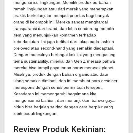
mengenai isu lingkungan. Memilih produk berbahan
ramah lingkungan atau dari merek yang menerapkan
praktik berkelanjutan menjadi prioritas bagi banyak
orang di kelompok ini. Mereka sangat menghargai
transparansi dari brand, dan lebih cenderung memilih
item yang menunjukkan komitmen terhadap
keberlanjutan. Ini juga terlihat dari fokus pada fashion
preloved atau second-hand yang semakin diadaptasi.
Dengan munculnya berbagai koleksi yang mengusung
tema sustainability, milenial dan Gen Z merasa bahwa
mereka bisa tampil gaya tanpa harus merusak planet.
Misalnya, produk dengan bahan organic atau daur
ulang semakin diminati, dan ini membuat para desainer
merespons dengan serius permintaan tersebut.
Kesadaran ini memengaruhi bagaimana kita
mengonsumsi fashion, dan menunjukkan bahwa gaya
hidup bisa berjalan seiring dengan cara berpikir yang
lebih peduli lingkungan.
Review Produk Kekinian: