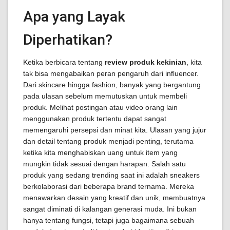
Apa yang Layak
Diperhatikan?
Ketika berbicara tentang
review produk kekinian
, kita
tak bisa mengabaikan peran pengaruh dari influencer.
Dari skincare hingga fashion, banyak yang bergantung
pada ulasan sebelum memutuskan untuk membeli
produk. Melihat postingan atau video orang lain
menggunakan produk tertentu dapat sangat
memengaruhi persepsi dan minat kita. Ulasan yang jujur
dan detail tentang produk menjadi penting, terutama
ketika kita menghabiskan uang untuk item yang
mungkin tidak sesuai dengan harapan. Salah satu
produk yang sedang trending saat ini adalah sneakers
berkolaborasi dari beberapa brand ternama. Mereka
menawarkan desain yang kreatif dan unik, membuatnya
sangat diminati di kalangan generasi muda. Ini bukan
hanya tentang fungsi, tetapi juga bagaimana sebuah