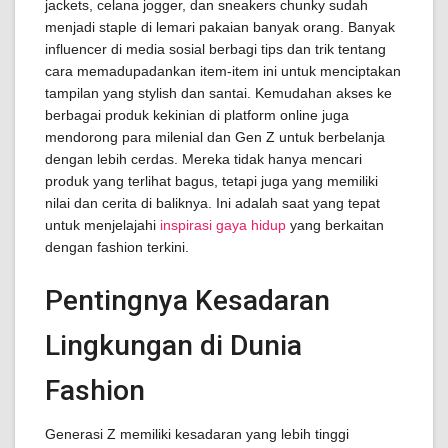
jackets, celana jogger, dan sneakers chunky sudah
menjadi staple di lemari pakaian banyak orang. Banyak
influencer di media sosial berbagi tips dan trik tentang
cara memadupadankan item-item ini untuk menciptakan
tampilan yang stylish dan santai. Kemudahan akses ke
berbagai produk kekinian di platform online juga
mendorong para milenial dan Gen Z untuk berbelanja
dengan lebih cerdas. Mereka tidak hanya mencari
produk yang terlihat bagus, tetapi juga yang memiliki
nilai dan cerita di baliknya. Ini adalah saat yang tepat
untuk menjelajahi
inspirasi gaya hidup
yang berkaitan
dengan fashion terkini.
Pentingnya Kesadaran
Lingkungan di Dunia
Fashion
Generasi Z memiliki kesadaran yang lebih tinggi