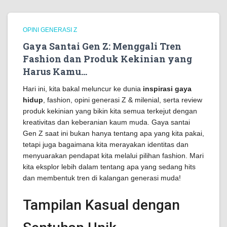
OPINI GENERASI Z
Gaya Santai Gen Z: Menggali Tren
Fashion dan Produk Kekinian yang
Harus Kamu…
Hari ini, kita bakal meluncur ke dunia
inspirasi gaya
hidup
, fashion, opini generasi Z & milenial, serta review
produk kekinian yang bikin kita semua terkejut dengan
kreativitas dan keberanian kaum muda. Gaya santai
Gen Z saat ini bukan hanya tentang apa yang kita pakai,
tetapi juga bagaimana kita merayakan identitas dan
menyuarakan pendapat kita melalui pilihan fashion. Mari
kita eksplor lebih dalam tentang apa yang sedang hits
dan membentuk tren di kalangan generasi muda!
Tampilan Kasual dengan