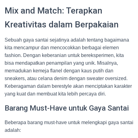
Mix and Match: Terapkan
Kreativitas dalam Berpakaian
Sebuah gaya santai sejatinya adalah tentang bagaimana
kita mencampur dan mencocokkan berbagai elemen
fashion. Dengan keberanian untuk bereksperimen, kita
bisa mendapatkan penampilan yang unik. Misalnya,
memadukan kemeja flanel dengan kaus putih dan
sneakers, atau celana denim dengan sweater oversized.
Keberagaman dalam berestyle akan menciptakan karakter
yang kuat dan membuat kita lebih percaya diri.
Barang Must-Have untuk Gaya Santai
Beberapa barang must-have untuk melengkapi gaya santai
adalah: