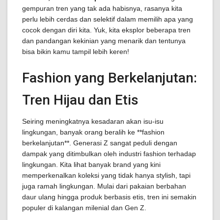
gempuran tren yang tak ada habisnya, rasanya kita
perlu lebih cerdas dan selektif dalam memilih apa yang
cocok dengan diri kita. Yuk, kita eksplor beberapa tren
dan pandangan kekinian yang menarik dan tentunya
bisa bikin kamu tampil lebih keren!
Fashion yang Berkelanjutan:
Tren Hijau dan Etis
Seiring meningkatnya kesadaran akan isu-isu
lingkungan, banyak orang beralih ke **fashion
berkelanjutan**. Generasi Z sangat peduli dengan
dampak yang ditimbulkan oleh industri fashion terhadap
lingkungan. Kita lihat banyak brand yang kini
memperkenalkan koleksi yang tidak hanya stylish, tapi
juga ramah lingkungan. Mulai dari pakaian berbahan
daur ulang hingga produk berbasis etis, tren ini semakin
populer di kalangan milenial dan Gen Z.