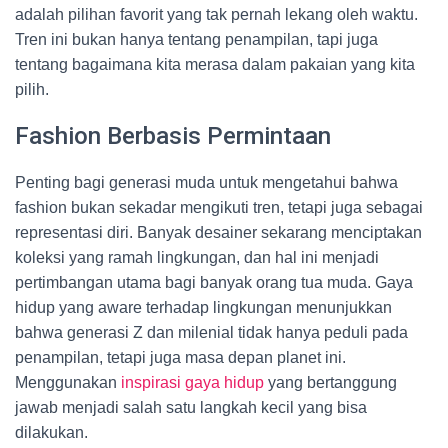
adalah pilihan favorit yang tak pernah lekang oleh waktu.
Tren ini bukan hanya tentang penampilan, tapi juga
tentang bagaimana kita merasa dalam pakaian yang kita
pilih.
Fashion Berbasis Permintaan
Penting bagi generasi muda untuk mengetahui bahwa
fashion bukan sekadar mengikuti tren, tetapi juga sebagai
representasi diri. Banyak desainer sekarang menciptakan
koleksi yang ramah lingkungan, dan hal ini menjadi
pertimbangan utama bagi banyak orang tua muda. Gaya
hidup yang aware terhadap lingkungan menunjukkan
bahwa generasi Z dan milenial tidak hanya peduli pada
penampilan, tetapi juga masa depan planet ini.
Menggunakan
inspirasi gaya hidup
yang bertanggung
jawab menjadi salah satu langkah kecil yang bisa
dilakukan.