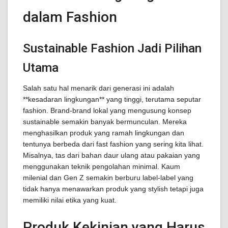
dalam Fashion
Sustainable Fashion Jadi Pilihan
Utama
Salah satu hal menarik dari generasi ini adalah
**kesadaran lingkungan** yang tinggi, terutama seputar
fashion. Brand-brand lokal yang mengusung konsep
sustainable semakin banyak bermunculan. Mereka
menghasilkan produk yang ramah lingkungan dan
tentunya berbeda dari fast fashion yang sering kita lihat.
Misalnya, tas dari bahan daur ulang atau pakaian yang
menggunakan teknik pengolahan minimal. Kaum
milenial dan Gen Z semakin berburu label-label yang
tidak hanya menawarkan produk yang stylish tetapi juga
memiliki nilai etika yang kuat.
Produk Kekinian yang Harus