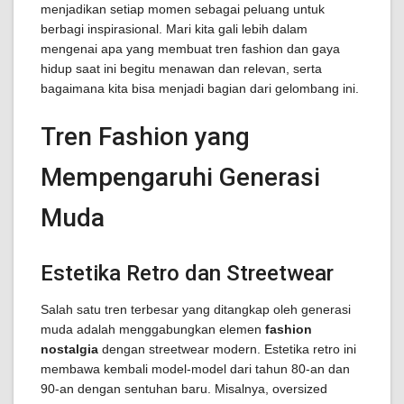
menjadikan setiap momen sebagai peluang untuk
berbagi inspirasional. Mari kita gali lebih dalam
mengenai apa yang membuat tren fashion dan gaya
hidup saat ini begitu menawan dan relevan, serta
bagaimana kita bisa menjadi bagian dari gelombang ini.
Tren Fashion yang
Mempengaruhi Generasi
Muda
Estetika Retro dan Streetwear
Salah satu tren terbesar yang ditangkap oleh generasi
muda adalah menggabungkan elemen
fashion
nostalgia
dengan streetwear modern. Estetika retro ini
membawa kembali model-model dari tahun 80-an dan
90-an dengan sentuhan baru. Misalnya, oversized