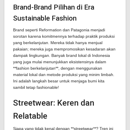
Brand-Brand Pilihan di Era
Sustainable Fashion
Brand seperti Reformation dan Patagonia menjadi
sorotan karena komitmennya terhadap praktik produksi
yang berkelanjutan. Mereka tidak hanya menjual
pakaian; mereka juga mempromosikan kesadaran akan
dampak lingkungan. Banyak brand lokal di Indonesia
yang juga mulai menunjukkan eksistensinya dalam
**fashion berkelanjutan**, dengan menggunakan
material lokal dan metode produksi yang minim limbah.
Ini adalah langkah besar untuk menjaga bumi kita
sambil tetap fashionable!
Streetwear: Keren dan
Relatable
Siapa yang tidak kenal dengan **streetwear**? Tren ini