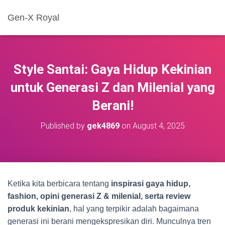
Gen-X Royal
Style Santai: Gaya Hidup Kekinian
untuk Generasi Z dan Milenial yang
Berani!
Published by
gek4869
on
August 4, 2025
Ketika kita berbicara tentang
inspirasi gaya hidup,
fashion, opini generasi Z & milenial, serta review
produk kekinian
, hal yang terpikir adalah bagaimana
generasi ini berani mengekspresikan diri. Munculnya tren