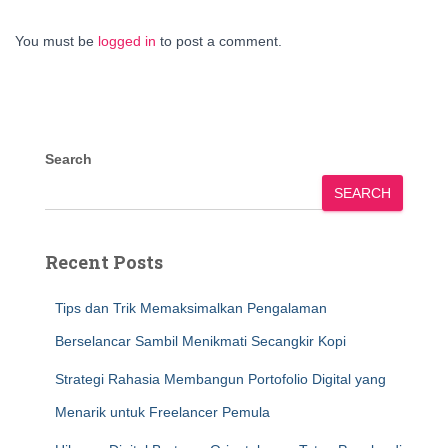
You must be
logged in
to post a comment.
Search
SEARCH
Recent Posts
Tips dan Trik Memaksimalkan Pengalaman
Berselancar Sambil Menikmati Secangkir Kopi
Strategi Rahasia Membangun Portofolio Digital yang
Menarik untuk Freelancer Pemula