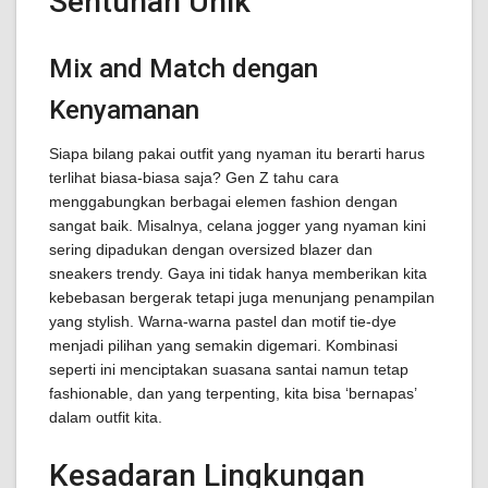
Sentuhan Unik
Mix and Match dengan
Kenyamanan
Siapa bilang pakai outfit yang nyaman itu berarti harus
terlihat biasa-biasa saja? Gen Z tahu cara
menggabungkan berbagai elemen fashion dengan
sangat baik. Misalnya, celana jogger yang nyaman kini
sering dipadukan dengan oversized blazer dan
sneakers trendy. Gaya ini tidak hanya memberikan kita
kebebasan bergerak tetapi juga menunjang penampilan
yang stylish. Warna-warna pastel dan motif tie-dye
menjadi pilihan yang semakin digemari. Kombinasi
seperti ini menciptakan suasana santai namun tetap
fashionable, dan yang terpenting, kita bisa ‘bernapas’
dalam outfit kita.
Kesadaran Lingkungan