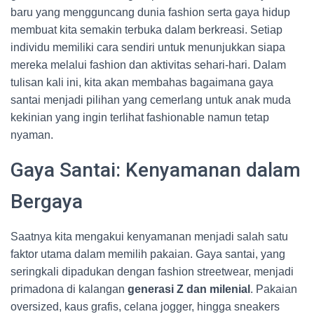
baru yang mengguncang dunia fashion serta gaya hidup
membuat kita semakin terbuka dalam berkreasi. Setiap
individu memiliki cara sendiri untuk menunjukkan siapa
mereka melalui fashion dan aktivitas sehari-hari. Dalam
tulisan kali ini, kita akan membahas bagaimana gaya
santai menjadi pilihan yang cemerlang untuk anak muda
kekinian yang ingin terlihat fashionable namun tetap
nyaman.
Gaya Santai: Kenyamanan dalam
Bergaya
Saatnya kita mengakui kenyamanan menjadi salah satu
faktor utama dalam memilih pakaian. Gaya santai, yang
seringkali dipadukan dengan fashion streetwear, menjadi
primadona di kalangan
generasi Z dan milenial
. Pakaian
oversized, kaus grafis, celana jogger, hingga sneakers