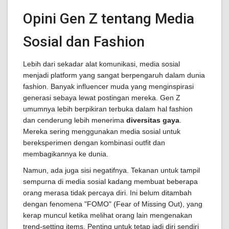
Opini Gen Z tentang Media
Sosial dan Fashion
Lebih dari sekadar alat komunikasi, media sosial
menjadi platform yang sangat berpengaruh dalam dunia
fashion. Banyak influencer muda yang menginspirasi
generasi sebaya lewat postingan mereka. Gen Z
umumnya lebih berpikiran terbuka dalam hal fashion
dan cenderung lebih menerima
diversitas gaya
.
Mereka sering menggunakan media sosial untuk
bereksperimen dengan kombinasi outfit dan
membagikannya ke dunia.
Namun, ada juga sisi negatifnya. Tekanan untuk tampil
sempurna di media sosial kadang membuat beberapa
orang merasa tidak percaya diri. Ini belum ditambah
dengan fenomena "FOMO" (Fear of Missing Out), yang
kerap muncul ketika melihat orang lain mengenakan
trend-setting items. Penting untuk tetap jadi diri sendiri