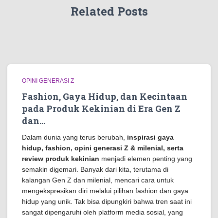
Related Posts
OPINI GENERASI Z
Fashion, Gaya Hidup, dan Kecintaan
pada Produk Kekinian di Era Gen Z
dan…
Dalam dunia yang terus berubah,
inspirasi gaya
hidup, fashion, opini generasi Z & milenial, serta
review produk kekinian
menjadi elemen penting yang
semakin digemari. Banyak dari kita, terutama di
kalangan Gen Z dan milenial, mencari cara untuk
mengekspresikan diri melalui pilihan fashion dan gaya
hidup yang unik. Tak bisa dipungkiri bahwa tren saat ini
sangat dipengaruhi oleh platform media sosial, yang