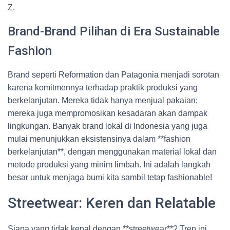
Z.
Brand-Brand Pilihan di Era Sustainable
Fashion
Brand seperti Reformation dan Patagonia menjadi sorotan
karena komitmennya terhadap praktik produksi yang
berkelanjutan. Mereka tidak hanya menjual pakaian;
mereka juga mempromosikan kesadaran akan dampak
lingkungan. Banyak brand lokal di Indonesia yang juga
mulai menunjukkan eksistensinya dalam **fashion
berkelanjutan**, dengan menggunakan material lokal dan
metode produksi yang minim limbah. Ini adalah langkah
besar untuk menjaga bumi kita sambil tetap fashionable!
Streetwear: Keren dan Relatable
Siapa yang tidak kenal dengan **streetwear**? Tren ini