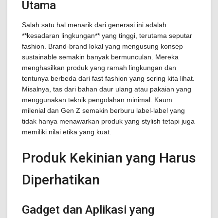
Utama
Salah satu hal menarik dari generasi ini adalah
**kesadaran lingkungan** yang tinggi, terutama seputar
fashion. Brand-brand lokal yang mengusung konsep
sustainable semakin banyak bermunculan. Mereka
menghasilkan produk yang ramah lingkungan dan
tentunya berbeda dari fast fashion yang sering kita lihat.
Misalnya, tas dari bahan daur ulang atau pakaian yang
menggunakan teknik pengolahan minimal. Kaum
milenial dan Gen Z semakin berburu label-label yang
tidak hanya menawarkan produk yang stylish tetapi juga
memiliki nilai etika yang kuat.
Produk Kekinian yang Harus
Diperhatikan
Gadget dan Aplikasi yang