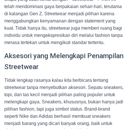
telah mendominasi gaya berpakaian sehari-hari, terutama
di kalangan Gen Z. Streetwear menjadi pilihan karena
menggabungkan kenyamanan dengan statement yang
kuat. Tidak hanya itu, streetwear juga memberi ruang bagi
individu untuk mengekspresikan diri melalui fashion tanpa
merasa tertekan untuk mengikuti standar tertentu.
Aksesori yang Melengkapi Penampilan
Streetwear
Tidak lengkap rasanya kalau kita berbicara tentang
streetwear tanpa menyebutkan aksesori. Sepatu sneakers,
topi, dan tas kecil menjadi pilihan paling populer untuk
melengkapi gaya. Sneakers, khususnya, bukan hanya jadi
pilihan fashion, tapi juga simbol status. Brand-brand
seperti Nike dan Adidas berhasil membuat sneakers
menjadi barang yang dicari banyak orang, baik untuk