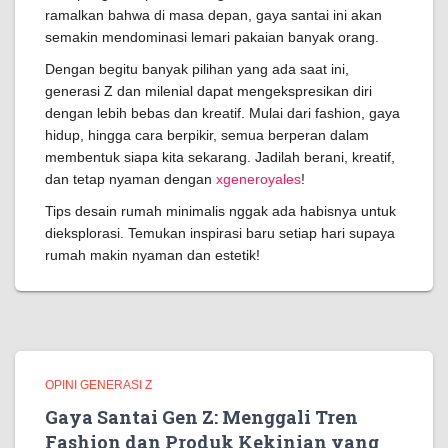
ramalkan bahwa di masa depan, gaya santai ini akan
semakin mendominasi lemari pakaian banyak orang.
Dengan begitu banyak pilihan yang ada saat ini,
generasi Z dan milenial dapat mengekspresikan diri
dengan lebih bebas dan kreatif. Mulai dari fashion, gaya
hidup, hingga cara berpikir, semua berperan dalam
membentuk siapa kita sekarang. Jadilah berani, kreatif,
dan tetap nyaman dengan
xgeneroyales
!
Tips desain rumah minimalis nggak ada habisnya untuk
dieksplorasi. Temukan inspirasi baru setiap hari supaya
rumah makin nyaman dan estetik!
OPINI GENERASI Z
Gaya Santai Gen Z: Menggali Tren
Fashion dan Produk Kekinian yang