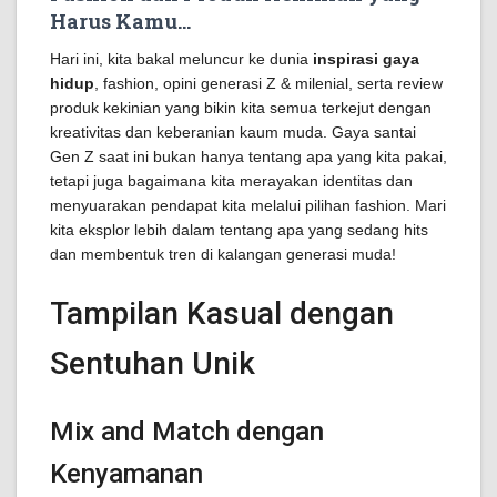
Harus Kamu…
Hari ini, kita bakal meluncur ke dunia
inspirasi gaya
hidup
, fashion, opini generasi Z & milenial, serta review
produk kekinian yang bikin kita semua terkejut dengan
kreativitas dan keberanian kaum muda. Gaya santai
Gen Z saat ini bukan hanya tentang apa yang kita pakai,
tetapi juga bagaimana kita merayakan identitas dan
menyuarakan pendapat kita melalui pilihan fashion. Mari
kita eksplor lebih dalam tentang apa yang sedang hits
dan membentuk tren di kalangan generasi muda!
Tampilan Kasual dengan
Sentuhan Unik
Mix and Match dengan
Kenyamanan