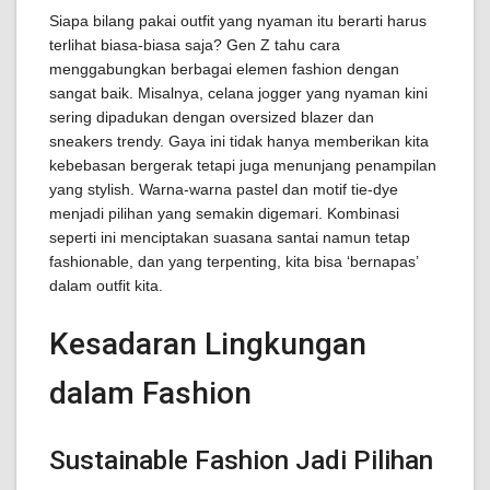
Siapa bilang pakai outfit yang nyaman itu berarti harus
terlihat biasa-biasa saja? Gen Z tahu cara
menggabungkan berbagai elemen fashion dengan
sangat baik. Misalnya, celana jogger yang nyaman kini
sering dipadukan dengan oversized blazer dan
sneakers trendy. Gaya ini tidak hanya memberikan kita
kebebasan bergerak tetapi juga menunjang penampilan
yang stylish. Warna-warna pastel dan motif tie-dye
menjadi pilihan yang semakin digemari. Kombinasi
seperti ini menciptakan suasana santai namun tetap
fashionable, dan yang terpenting, kita bisa ‘bernapas’
dalam outfit kita.
Kesadaran Lingkungan
dalam Fashion
Sustainable Fashion Jadi Pilihan