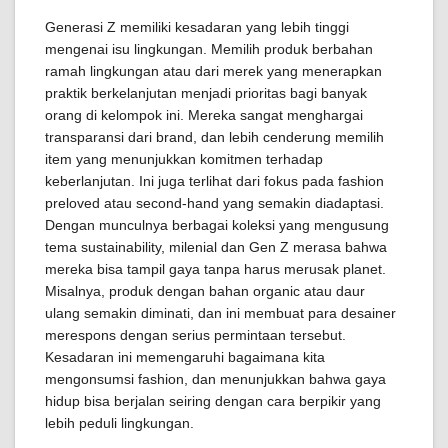
Generasi Z memiliki kesadaran yang lebih tinggi
mengenai isu lingkungan. Memilih produk berbahan
ramah lingkungan atau dari merek yang menerapkan
praktik berkelanjutan menjadi prioritas bagi banyak
orang di kelompok ini. Mereka sangat menghargai
transparansi dari brand, dan lebih cenderung memilih
item yang menunjukkan komitmen terhadap
keberlanjutan. Ini juga terlihat dari fokus pada fashion
preloved atau second-hand yang semakin diadaptasi.
Dengan munculnya berbagai koleksi yang mengusung
tema sustainability, milenial dan Gen Z merasa bahwa
mereka bisa tampil gaya tanpa harus merusak planet.
Misalnya, produk dengan bahan organic atau daur
ulang semakin diminati, dan ini membuat para desainer
merespons dengan serius permintaan tersebut.
Kesadaran ini memengaruhi bagaimana kita
mengonsumsi fashion, dan menunjukkan bahwa gaya
hidup bisa berjalan seiring dengan cara berpikir yang
lebih peduli lingkungan.