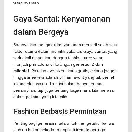
tetap nyaman.
Gaya Santai: Kenyamanan
dalam Bergaya
Saatnya kita mengakui kenyamanan menjadi salah satu
faktor utama dalam memilih pakaian. Gaya santai, yang
seringkali dipadukan dengan fashion streetwear,
menjadi primadona di kalangan
generasi Z dan
milenial
. Pakaian oversized, kaus grafis, celana jogger,
hingga sneakers adalah pilihan favorit yang tak pernah
lekang oleh waktu. Tren ini bukan hanya tentang
penampilan, tapi juga tentang bagaimana kita merasa
dalam pakaian yang kita pilih.
Fashion Berbasis Permintaan
Penting bagi generasi muda untuk mengetahui bahwa
fashion bukan sekadar mengikuti tren, tetapi juga