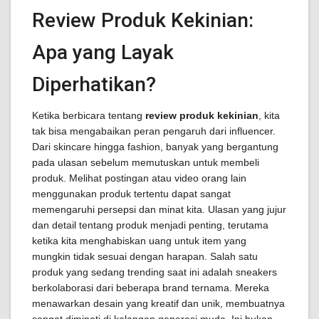
Review Produk Kekinian:
Apa yang Layak
Diperhatikan?
Ketika berbicara tentang
review produk kekinian
, kita
tak bisa mengabaikan peran pengaruh dari influencer.
Dari skincare hingga fashion, banyak yang bergantung
pada ulasan sebelum memutuskan untuk membeli
produk. Melihat postingan atau video orang lain
menggunakan produk tertentu dapat sangat
memengaruhi persepsi dan minat kita. Ulasan yang jujur
dan detail tentang produk menjadi penting, terutama
ketika kita menghabiskan uang untuk item yang
mungkin tidak sesuai dengan harapan. Salah satu
produk yang sedang trending saat ini adalah sneakers
berkolaborasi dari beberapa brand ternama. Mereka
menawarkan desain yang kreatif dan unik, membuatnya