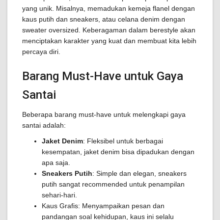
yang unik. Misalnya, memadukan kemeja flanel dengan
kaus putih dan sneakers, atau celana denim dengan
sweater oversized. Keberagaman dalam berestyle akan
menciptakan karakter yang kuat dan membuat kita lebih
percaya diri.
Barang Must-Have untuk Gaya
Santai
Beberapa barang must-have untuk melengkapi gaya
santai adalah:
Jaket Denim
: Fleksibel untuk berbagai
kesempatan, jaket denim bisa dipadukan dengan
apa saja.
Sneakers Putih
: Simple dan elegan, sneakers
putih sangat recommended untuk penampilan
sehari-hari.
Kaus Grafis: Menyampaikan pesan dan
pandangan soal kehidupan, kaus ini selalu