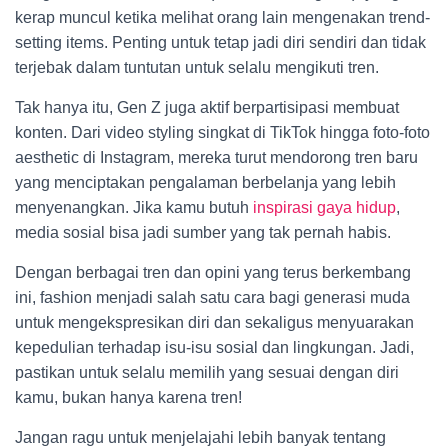
kerap muncul ketika melihat orang lain mengenakan trend-
setting items. Penting untuk tetap jadi diri sendiri dan tidak
terjebak dalam tuntutan untuk selalu mengikuti tren.
Tak hanya itu, Gen Z juga aktif berpartisipasi membuat
konten. Dari video styling singkat di TikTok hingga foto-foto
aesthetic di Instagram, mereka turut mendorong tren baru
yang menciptakan pengalaman berbelanja yang lebih
menyenangkan. Jika kamu butuh
inspirasi gaya hidup
,
media sosial bisa jadi sumber yang tak pernah habis.
Dengan berbagai tren dan opini yang terus berkembang
ini, fashion menjadi salah satu cara bagi generasi muda
untuk mengekspresikan diri dan sekaligus menyuarakan
kepedulian terhadap isu-isu sosial dan lingkungan. Jadi,
pastikan untuk selalu memilih yang sesuai dengan diri
kamu, bukan hanya karena tren!
Jangan ragu untuk menjelajahi lebih banyak tentang