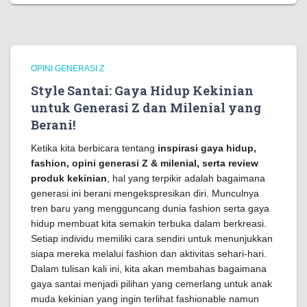
OPINI GENERASI Z
Style Santai: Gaya Hidup Kekinian
untuk Generasi Z dan Milenial yang
Berani!
Ketika kita berbicara tentang
inspirasi gaya hidup,
fashion, opini generasi Z & milenial, serta review
produk kekinian
, hal yang terpikir adalah bagaimana
generasi ini berani mengekspresikan diri. Munculnya
tren baru yang mengguncang dunia fashion serta gaya
hidup membuat kita semakin terbuka dalam berkreasi.
Setiap individu memiliki cara sendiri untuk menunjukkan
siapa mereka melalui fashion dan aktivitas sehari-hari.
Dalam tulisan kali ini, kita akan membahas bagaimana
gaya santai menjadi pilihan yang cemerlang untuk anak
muda kekinian yang ingin terlihat fashionable namun