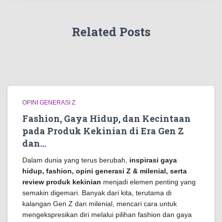
Related Posts
OPINI GENERASI Z
Fashion, Gaya Hidup, dan Kecintaan
pada Produk Kekinian di Era Gen Z
dan…
Dalam dunia yang terus berubah,
inspirasi gaya
hidup, fashion, opini generasi Z & milenial, serta
review produk kekinian
menjadi elemen penting yang
semakin digemari. Banyak dari kita, terutama di
kalangan Gen Z dan milenial, mencari cara untuk
mengekspresikan diri melalui pilihan fashion dan gaya