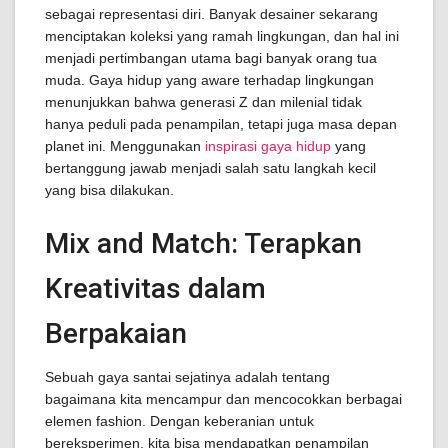
sebagai representasi diri. Banyak desainer sekarang
menciptakan koleksi yang ramah lingkungan, dan hal ini
menjadi pertimbangan utama bagi banyak orang tua
muda. Gaya hidup yang aware terhadap lingkungan
menunjukkan bahwa generasi Z dan milenial tidak
hanya peduli pada penampilan, tetapi juga masa depan
planet ini. Menggunakan
inspirasi gaya hidup
yang
bertanggung jawab menjadi salah satu langkah kecil
yang bisa dilakukan.
Mix and Match: Terapkan
Kreativitas dalam
Berpakaian
Sebuah gaya santai sejatinya adalah tentang
bagaimana kita mencampur dan mencocokkan berbagai
elemen fashion. Dengan keberanian untuk
bereksperimen, kita bisa mendapatkan penampilan