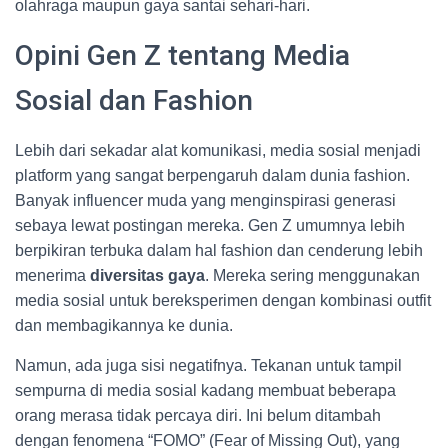
olahraga maupun gaya santai sehari-hari.
Opini Gen Z tentang Media
Sosial dan Fashion
Lebih dari sekadar alat komunikasi, media sosial menjadi
platform yang sangat berpengaruh dalam dunia fashion.
Banyak influencer muda yang menginspirasi generasi
sebaya lewat postingan mereka. Gen Z umumnya lebih
berpikiran terbuka dalam hal fashion dan cenderung lebih
menerima
diversitas gaya
. Mereka sering menggunakan
media sosial untuk bereksperimen dengan kombinasi outfit
dan membagikannya ke dunia.
Namun, ada juga sisi negatifnya. Tekanan untuk tampil
sempurna di media sosial kadang membuat beberapa
orang merasa tidak percaya diri. Ini belum ditambah
dengan fenomena “FOMO” (Fear of Missing Out), yang