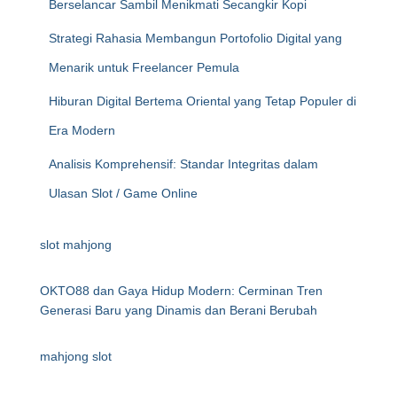
Berselancar Sambil Menikmati Secangkir Kopi
Strategi Rahasia Membangun Portofolio Digital yang
Menarik untuk Freelancer Pemula
Hiburan Digital Bertema Oriental yang Tetap Populer di
Era Modern
Analisis Komprehensif: Standar Integritas dalam
Ulasan Slot / Game Online
slot mahjong
OKTO88 dan Gaya Hidup Modern: Cerminan Tren
Generasi Baru yang Dinamis dan Berani Berubah
mahjong slot