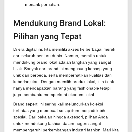
menarik perhatian.
Mendukung Brand Lokal:
Pilihan yang Tepat
Di era digital ini, kita memiliki akses ke berbagai merek
dari seluruh penjuru dunia. Namun, memilih untuk
mendukung brand lokal adalah langkah yang sangat
bijak. Banyak dari brand ini mengusung konsep yang
unik dan berbeda, serta memperhatikan kualitas dan
keberlanjutan. Dengan memilih produk lokal, kita tidak
hanya mendapatkan barang yang fashionable tetapi
juga membantu memperkuat ekonomi lokal.
Brand seperti ini sering kali meluncurkan koleksi
terbatas yang membuat setiap item menjadi lebih
spesial. Dari pakaian hingga aksesori, pilihan Anda
untuk mendukung fashion dalam negeri sangat
mempengaruhi perkembangan industri fashion. Mari kita