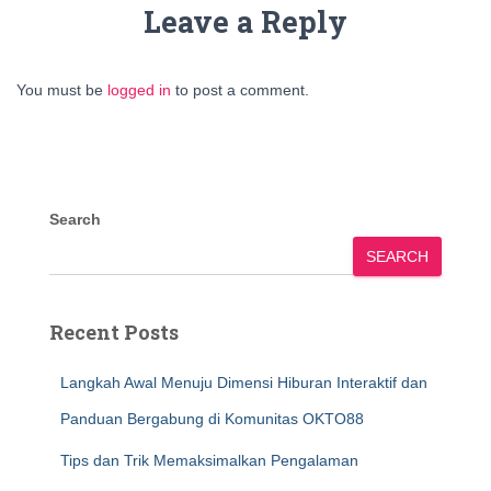
Leave a Reply
You must be
logged in
to post a comment.
Search
SEARCH
Recent Posts
Langkah Awal Menuju Dimensi Hiburan Interaktif dan
Panduan Bergabung di Komunitas OKTO88
Tips dan Trik Memaksimalkan Pengalaman