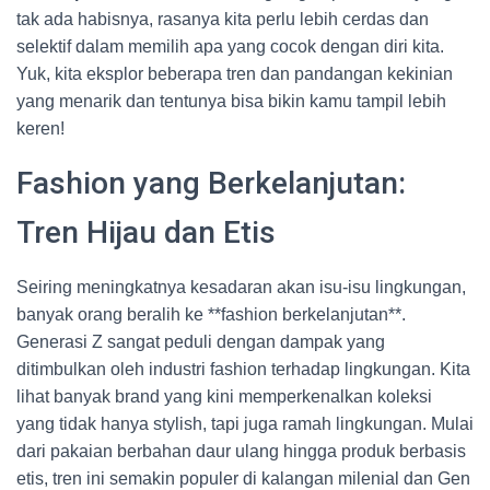
tak ada habisnya, rasanya kita perlu lebih cerdas dan
selektif dalam memilih apa yang cocok dengan diri kita.
Yuk, kita eksplor beberapa tren dan pandangan kekinian
yang menarik dan tentunya bisa bikin kamu tampil lebih
keren!
Fashion yang Berkelanjutan:
Tren Hijau dan Etis
Seiring meningkatnya kesadaran akan isu-isu lingkungan,
banyak orang beralih ke **fashion berkelanjutan**.
Generasi Z sangat peduli dengan dampak yang
ditimbulkan oleh industri fashion terhadap lingkungan. Kita
lihat banyak brand yang kini memperkenalkan koleksi
yang tidak hanya stylish, tapi juga ramah lingkungan. Mulai
dari pakaian berbahan daur ulang hingga produk berbasis
etis, tren ini semakin populer di kalangan milenial dan Gen