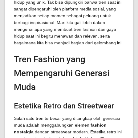
hidup yang unik. Tak bisa dipungkiri bahwa tren saat ini
sangat dipengaruhi oleh platform media sosial, yang
menjadikan setiap momen sebagai peluang untuk
berbagi inspirasional. Mari kita gali lebih dalam
mengenai apa yang membuat tren fashion dan gaya
hidup saat ini begitu menawan dan relevan, serta
bagaimana kita bisa menjadi bagian dari gelombang ini.
Tren Fashion yang
Mempengaruhi Generasi
Muda
Estetika Retro dan Streetwear
Salah satu tren terbesar yang ditangkap oleh generasi
muda adalah menggabungkan elemen
fashion
nostalgia
dengan streetwear modern. Estetika retro ini