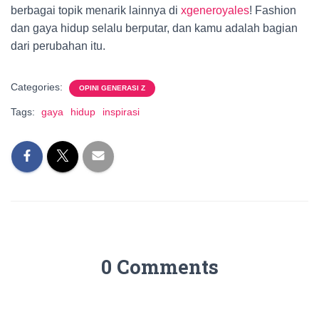
berbagai topik menarik lainnya di
xgeneroyales
! Fashion
dan gaya hidup selalu berputar, dan kamu adalah bagian
dari perubahan itu.
Categories:
OPINI GENERASI Z
Tags:
gaya
hidup
inspirasi
0 Comments