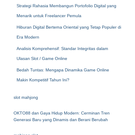
Strategi Rahasia Membangun Portofolio Digital yang
Menarik untuk Freelancer Pemula
Hiburan Digital Bertema Oriental yang Tetap Populer di
Era Modern
Analisis Komprehensif: Standar Integritas dalam
Ulasan Slot / Game Online
Bedah Tuntas: Mengapa Dinamika Game Online
Makin Kompetitif Tahun Ini?
slot mahjong
OKTO88 dan Gaya Hidup Modern: Cerminan Tren
Generasi Baru yang Dinamis dan Berani Berubah