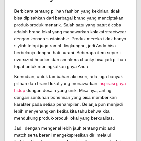
Berbicara tentang pilihan fashion yang kekinian, tidak
bisa dipisahkan dari berbagai brand yang menciptakan
produk-produk menarik. Salah satu yang patut dicoba
adalah brand lokal yang menawarkan koleksi streetwear
dengan konsep sustainable. Produk mereka tidak hanya
stylish tetapi juga ramah lingkungan, jadi Anda bisa
berbelanja dengan hati nurani. Beberapa item seperti
oversized hoodies dan sneakers chunky bisa jadi pilihan
tepat untuk meningkatkan gaya Anda.
Kemudian, untuk tambahan aksesori, ada juga banyak
pilihan dari brand lokal yang menawarkan
inspirasi gaya
hidup
dengan desain yang unik. Misalnya, anting
dengan sentuhan bohemian yang bisa memberikan
karakter pada setiap penampilan. Belanja pun menjadi
lebih menyenangkan ketika kita tahu bahwa kita
mendukung produk-produk lokal yang berkualitas.
Jadi, dengan mengenal lebih jauh tentang mix and
match serta berani mengekspresikan diri melalui