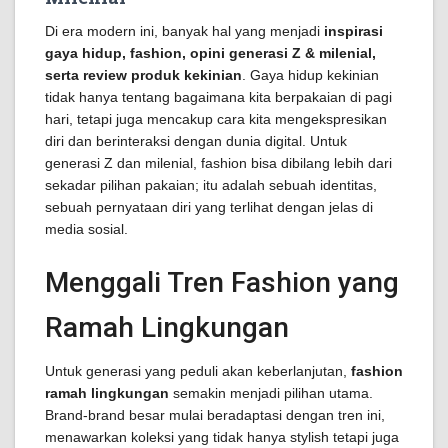
Di era modern ini, banyak hal yang menjadi
inspirasi
gaya hidup, fashion, opini generasi Z & milenial,
serta review produk kekinian
. Gaya hidup kekinian
tidak hanya tentang bagaimana kita berpakaian di pagi
hari, tetapi juga mencakup cara kita mengekspresikan
diri dan berinteraksi dengan dunia digital. Untuk
generasi Z dan milenial, fashion bisa dibilang lebih dari
sekadar pilihan pakaian; itu adalah sebuah identitas,
sebuah pernyataan diri yang terlihat dengan jelas di
media sosial.
Menggali Tren Fashion yang
Ramah Lingkungan
Untuk generasi yang peduli akan keberlanjutan,
fashion
ramah lingkungan
semakin menjadi pilihan utama.
Brand-brand besar mulai beradaptasi dengan tren ini,
menawarkan koleksi yang tidak hanya stylish tetapi juga