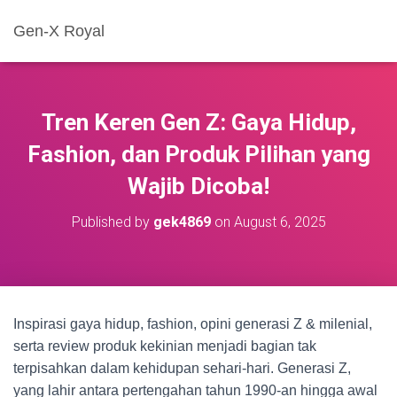
Gen-X Royal
Tren Keren Gen Z: Gaya Hidup,
Fashion, dan Produk Pilihan yang
Wajib Dicoba!
Published by
gek4869
on
August 6, 2025
Inspirasi gaya hidup, fashion, opini generasi Z & milenial,
serta review produk kekinian menjadi bagian tak
terpisahkan dalam kehidupan sehari-hari. Generasi Z,
yang lahir antara pertengahan tahun 1990-an hingga awal