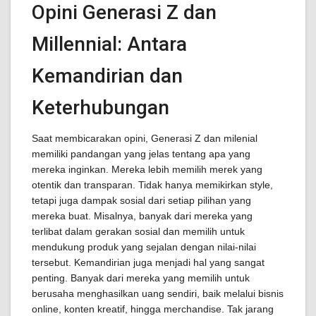
Opini Generasi Z dan
Millennial: Antara
Kemandirian dan
Keterhubungan
Saat membicarakan opini, Generasi Z dan milenial
memiliki pandangan yang jelas tentang apa yang
mereka inginkan. Mereka lebih memilih merek yang
otentik dan transparan. Tidak hanya memikirkan style,
tetapi juga dampak sosial dari setiap pilihan yang
mereka buat. Misalnya, banyak dari mereka yang
terlibat dalam gerakan sosial dan memilih untuk
mendukung produk yang sejalan dengan nilai-nilai
tersebut. Kemandirian juga menjadi hal yang sangat
penting. Banyak dari mereka yang memilih untuk
berusaha menghasilkan uang sendiri, baik melalui bisnis
online, konten kreatif, hingga merchandise. Tak jarang