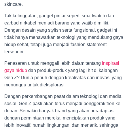
skincare.
Tak ketinggalan, gadget pintar seperti smartwatch dan
earbud nirkabel menjadi barang yang wajib dimiliki.
Dengan desain yang stylish serta fungsional, gadget ini
tidak hanya menawarkan teknologi yang mendukung gaya
hidup sehat, tetapi juga menjadi fashion statement
tersendiri.
Penasaran untuk menggali lebih dalam tentang
inspirasi
gaya hidup
dan produk-produk yang lagi hit di kalangan
Gen Z? Dunia penuh dengan kreativitas dan inovasi yang
menunggu untuk dieksplorasi.
Dengan perkembangan pesat dalam teknologi dan media
sosial, Gen Z pasti akan terus menjadi penggerak tren ke
depan. Semakin banyak brand yang akan beradaptasi
dengan permintaan mereka, menciptakan produk yang
lebih inovatif, ramah lingkungan, dan menarik, sehingga