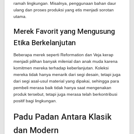
ramah lingkungan. Misalnya, penggunaan bahan daur
ulang dan proses produksi yang etis menjadi sorotan
utama.
Merek Favorit yang Mengusung
Etika Berkelanjutan
Beberapa merek seperti Reformation dan Veja kerap
menjadi pilihan banyak milenial dan anak muda karena
komitmen mereka terhadap keberlanjutan. Koleksi
mereka tidak hanya menarik dari segi desain, tetapi juga
dari segi asal-usul material yang dipakai, sehingga para
pembeli merasa baik tidak hanya saat mengenakan
produk tersebut, tetapi juga merasa telah berkontribusi
positif bagi lingkungan.
Padu Padan Antara Klasik
dan Modern