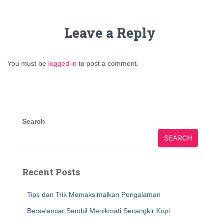
Leave a Reply
You must be
logged in
to post a comment.
Search
SEARCH
Recent Posts
Tips dan Trik Memaksimalkan Pengalaman
Berselancar Sambil Menikmati Secangkir Kopi