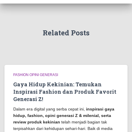
Related Posts
FASHION OPINI GENERASI
Gaya Hidup Kekinian: Temukan
Inspirasi Fashion dan Produk Favorit
Generasi Z!
Dalam era digital yang serba cepat ini,
inspirasi gaya
hidup, fashion, opini generasi Z & milenial, serta
review produk kekinian
telah menjadi bagian tak
terpisahkan dari kehidupan sehari-hari. Baik di media