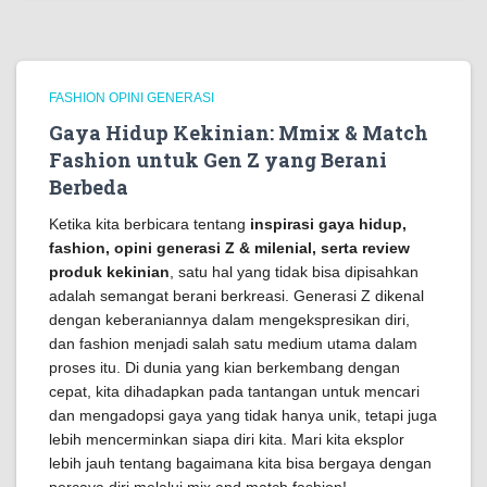
FASHION OPINI GENERASI
Gaya Hidup Kekinian: Mmix & Match
Fashion untuk Gen Z yang Berani
Berbeda
Ketika kita berbicara tentang
inspirasi gaya hidup,
fashion, opini generasi Z & milenial, serta review
produk kekinian
, satu hal yang tidak bisa dipisahkan
adalah semangat berani berkreasi. Generasi Z dikenal
dengan keberaniannya dalam mengekspresikan diri,
dan fashion menjadi salah satu medium utama dalam
proses itu. Di dunia yang kian berkembang dengan
cepat, kita dihadapkan pada tantangan untuk mencari
dan mengadopsi gaya yang tidak hanya unik, tetapi juga
lebih mencerminkan siapa diri kita. Mari kita eksplor
lebih jauh tentang bagaimana kita bisa bergaya dengan