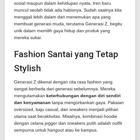
sosial maupun dalam kehidupan nyata, tren baru
muncul seolah tidak ada habisnya. Sudah saatnya kita
menggali lebih dalam dan menemukan apa yang
membuat generasi muda, terutama Generasi Z, begitu
unik dalam memilih gaya hidup dan produk yang
mereka sukai.
Fashion Santai yang Tetap
Stylish
Generasi Z dikenal dengan cita rasa fashion yang
sangat berbeda dari generasi sebelumnya. Mereka
mengutamakan
keterhubungan dengan diri sendiri
dan kenyamanan
tanpa mengorbankan gaya. Pakaian
oversized, baju casual, dan sneakers menjadi pilihan
utama saat beraktivitas. Misalnya, kombinasi hoodie
dengan celana jogger dan sneakers putih adalah outfit
sempurna untuk hangout atau ke kampus.