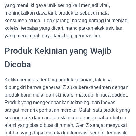
yang memiliki gaya unik sering kali menjadi viral,
meningkatkan daya tarik produk tersebut di mata
konsumen muda. Tidak jarang, barang-barang ini menjadi
koleksi terbatas yang dicari, menciptakan eksklusivitas
yang menambah daya tarik bagi generasi ini.
Produk Kekinian yang Wajib
Dicoba
Ketika berbicara tentang produk kekinian, tak bisa
dipungkiri bahwa generasi Z suka bereksperimen dengan
produk baru, mulai dari skincare, makeup, hingga gadget.
Produk yang mengedepankan teknologi dan inovasi
sangat menarik perhatian mereka. Salah satu produk yang
sedang naik daun adalah skincare dengan bahan-bahan
alami yang bisa dibuat di rumah. Gen Z sangat menyukai
hal-hal yang dapat mereka kustomisasi sendiri, termasuk