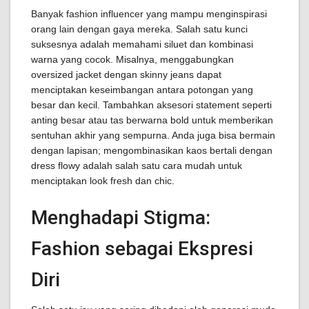
Banyak fashion influencer yang mampu menginspirasi
orang lain dengan gaya mereka. Salah satu kunci
suksesnya adalah memahami siluet dan kombinasi
warna yang cocok. Misalnya, menggabungkan
oversized jacket dengan skinny jeans dapat
menciptakan keseimbangan antara potongan yang
besar dan kecil. Tambahkan aksesori statement seperti
anting besar atau tas berwarna bold untuk memberikan
sentuhan akhir yang sempurna. Anda juga bisa bermain
dengan lapisan; mengombinasikan kaos bertali dengan
dress flowy adalah salah satu cara mudah untuk
menciptakan look fresh dan chic.
Menghadapi Stigma:
Fashion sebagai Ekspresi
Diri