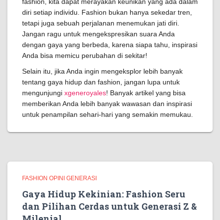
fashion, kita dapat merayakan keunikan yang ada dalam
diri setiap individu. Fashion bukan hanya sekedar tren,
tetapi juga sebuah perjalanan menemukan jati diri.
Jangan ragu untuk mengekspresikan suara Anda
dengan gaya yang berbeda, karena siapa tahu, inspirasi
Anda bisa memicu perubahan di sekitar!
Selain itu, jika Anda ingin mengeksplor lebih banyak
tentang gaya hidup dan fashion, jangan lupa untuk
mengunjungi
xgeneroyales
! Banyak artikel yang bisa
memberikan Anda lebih banyak wawasan dan inspirasi
untuk penampilan sehari-hari yang semakin memukau.
FASHION OPINI GENERASI
Gaya Hidup Kekinian: Fashion Seru
dan Pilihan Cerdas untuk Generasi Z &
Milenial