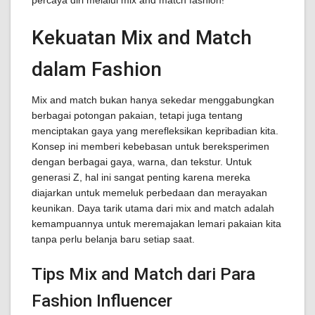
percaya diri melalui mix and match fashion!
Kekuatan Mix and Match
dalam Fashion
Mix and match bukan hanya sekedar menggabungkan
berbagai potongan pakaian, tetapi juga tentang
menciptakan gaya yang merefleksikan kepribadian kita.
Konsep ini memberi kebebasan untuk bereksperimen
dengan berbagai gaya, warna, dan tekstur. Untuk
generasi Z, hal ini sangat penting karena mereka
diajarkan untuk memeluk perbedaan dan merayakan
keunikan. Daya tarik utama dari mix and match adalah
kemampuannya untuk meremajakan lemari pakaian kita
tanpa perlu belanja baru setiap saat.
Tips Mix and Match dari Para
Fashion Influencer