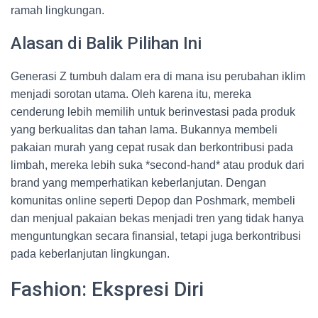
ramah lingkungan.
Alasan di Balik Pilihan Ini
Generasi Z tumbuh dalam era di mana isu perubahan iklim
menjadi sorotan utama. Oleh karena itu, mereka
cenderung lebih memilih untuk berinvestasi pada produk
yang berkualitas dan tahan lama. Bukannya membeli
pakaian murah yang cepat rusak dan berkontribusi pada
limbah, mereka lebih suka *second-hand* atau produk dari
brand yang memperhatikan keberlanjutan. Dengan
komunitas online seperti Depop dan Poshmark, membeli
dan menjual pakaian bekas menjadi tren yang tidak hanya
menguntungkan secara finansial, tetapi juga berkontribusi
pada keberlanjutan lingkungan.
Fashion: Ekspresi Diri