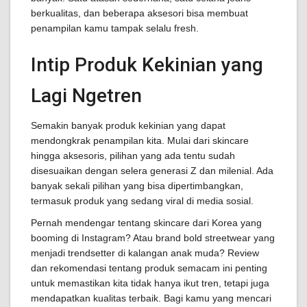
berkualitas, dan beberapa aksesori bisa membuat
penampilan kamu tampak selalu fresh.
Intip Produk Kekinian yang
Lagi Ngetren
Semakin banyak produk kekinian yang dapat
mendongkrak penampilan kita. Mulai dari skincare
hingga aksesoris, pilihan yang ada tentu sudah
disesuaikan dengan selera generasi Z dan milenial. Ada
banyak sekali pilihan yang bisa dipertimbangkan,
termasuk produk yang sedang viral di media sosial.
Pernah mendengar tentang skincare dari Korea yang
booming di Instagram? Atau brand bold streetwear yang
menjadi trendsetter di kalangan anak muda? Review
dan rekomendasi tentang produk semacam ini penting
untuk memastikan kita tidak hanya ikut tren, tetapi juga
mendapatkan kualitas terbaik. Bagi kamu yang mencari