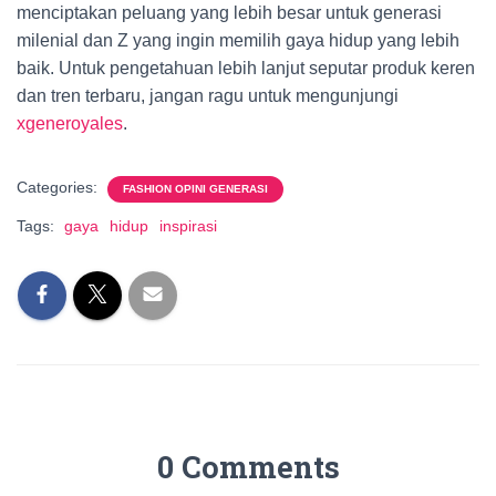
menciptakan peluang yang lebih besar untuk generasi
milenial dan Z yang ingin memilih gaya hidup yang lebih
baik. Untuk pengetahuan lebih lanjut seputar produk keren
dan tren terbaru, jangan ragu untuk mengunjungi
xgeneroyales
.
Categories:
FASHION OPINI GENERASI
Tags:
gaya
hidup
inspirasi
0 Comments