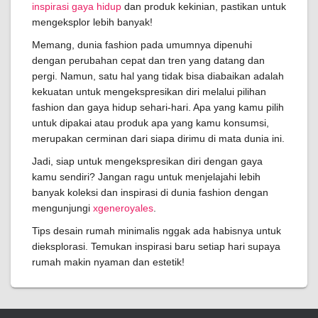
inspirasi gaya hidup
dan produk kekinian, pastikan untuk
mengeksplor lebih banyak!
Memang, dunia fashion pada umumnya dipenuhi
dengan perubahan cepat dan tren yang datang dan
pergi. Namun, satu hal yang tidak bisa diabaikan adalah
kekuatan untuk mengekspresikan diri melalui pilihan
fashion dan gaya hidup sehari-hari. Apa yang kamu pilih
untuk dipakai atau produk apa yang kamu konsumsi,
merupakan cerminan dari siapa dirimu di mata dunia ini.
Jadi, siap untuk mengekspresikan diri dengan gaya
kamu sendiri? Jangan ragu untuk menjelajahi lebih
banyak koleksi dan inspirasi di dunia fashion dengan
mengunjungi
xgeneroyales
.
Tips desain rumah minimalis nggak ada habisnya untuk
dieksplorasi. Temukan inspirasi baru setiap hari supaya
rumah makin nyaman dan estetik!