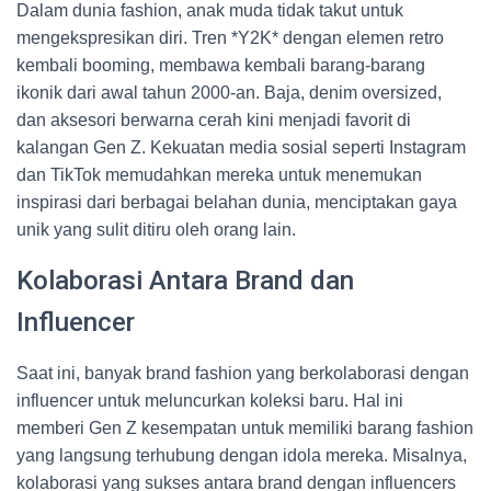
Dalam dunia fashion, anak muda tidak takut untuk
mengekspresikan diri. Tren *Y2K* dengan elemen retro
kembali booming, membawa kembali barang-barang
ikonik dari awal tahun 2000-an. Baja, denim oversized,
dan aksesori berwarna cerah kini menjadi favorit di
kalangan Gen Z. Kekuatan media sosial seperti Instagram
dan TikTok memudahkan mereka untuk menemukan
inspirasi dari berbagai belahan dunia, menciptakan gaya
unik yang sulit ditiru oleh orang lain.
Kolaborasi Antara Brand dan
Influencer
Saat ini, banyak brand fashion yang berkolaborasi dengan
influencer untuk meluncurkan koleksi baru. Hal ini
memberi Gen Z kesempatan untuk memiliki barang fashion
yang langsung terhubung dengan idola mereka. Misalnya,
kolaborasi yang sukses antara brand dengan influencers