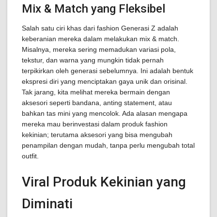
Mix & Match yang Fleksibel
Salah satu ciri khas dari fashion Generasi Z adalah
keberanian mereka dalam melakukan mix & match.
Misalnya, mereka sering memadukan variasi pola,
tekstur, dan warna yang mungkin tidak pernah
terpikirkan oleh generasi sebelumnya. Ini adalah bentuk
ekspresi diri yang menciptakan gaya unik dan orisinal.
Tak jarang, kita melihat mereka bermain dengan
aksesori seperti bandana, anting statement, atau
bahkan tas mini yang mencolok. Ada alasan mengapa
mereka mau berinvestasi dalam produk fashion
kekinian; terutama aksesori yang bisa mengubah
penampilan dengan mudah, tanpa perlu mengubah total
outfit.
Viral Produk Kekinian yang
Diminati