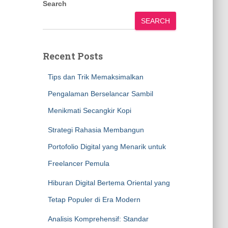
Search
SEARCH
Recent Posts
Tips dan Trik Memaksimalkan
Pengalaman Berselancar Sambil
Menikmati Secangkir Kopi
Strategi Rahasia Membangun
Portofolio Digital yang Menarik untuk
Freelancer Pemula
Hiburan Digital Bertema Oriental yang
Tetap Populer di Era Modern
Analisis Komprehensif: Standar