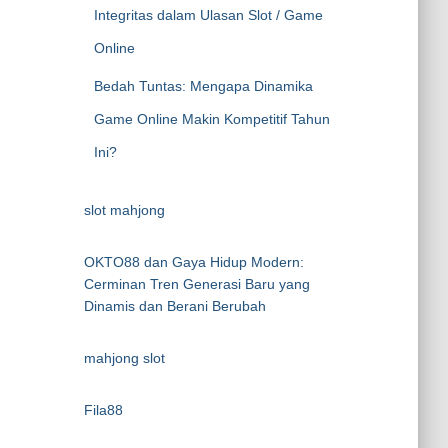
Integritas dalam Ulasan Slot / Game
Online
Bedah Tuntas: Mengapa Dinamika
Game Online Makin Kompetitif Tahun
Ini?
slot mahjong
OKTO88 dan Gaya Hidup Modern:
Cerminan Tren Generasi Baru yang
Dinamis dan Berani Berubah
mahjong slot
Fila88