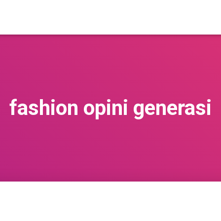
fashion opini generasi