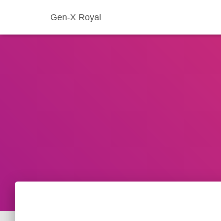
Gen-X Royal