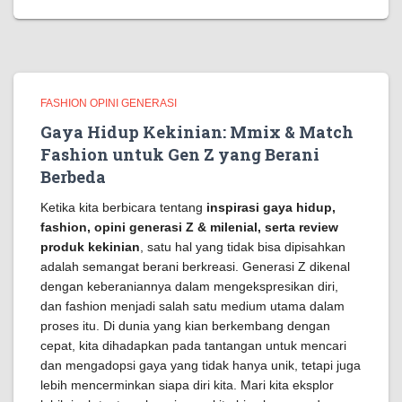
FASHION OPINI GENERASI
Gaya Hidup Kekinian: Mmix & Match
Fashion untuk Gen Z yang Berani
Berbeda
Ketika kita berbicara tentang
inspirasi gaya hidup,
fashion, opini generasi Z & milenial, serta review
produk kekinian
, satu hal yang tidak bisa dipisahkan
adalah semangat berani berkreasi. Generasi Z dikenal
dengan keberaniannya dalam mengekspresikan diri,
dan fashion menjadi salah satu medium utama dalam
proses itu. Di dunia yang kian berkembang dengan
cepat, kita dihadapkan pada tantangan untuk mencari
dan mengadopsi gaya yang tidak hanya unik, tetapi juga
lebih mencerminkan siapa diri kita. Mari kita eksplor