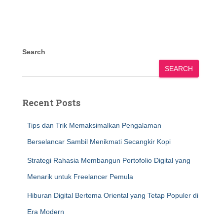
Search
SEARCH
Recent Posts
Tips dan Trik Memaksimalkan Pengalaman
Berselancar Sambil Menikmati Secangkir Kopi
Strategi Rahasia Membangun Portofolio Digital yang
Menarik untuk Freelancer Pemula
Hiburan Digital Bertema Oriental yang Tetap Populer di
Era Modern