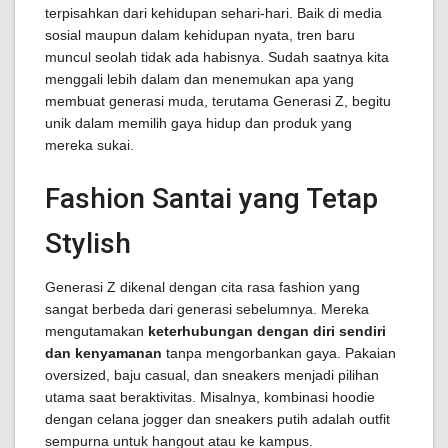
terpisahkan dari kehidupan sehari-hari. Baik di media
sosial maupun dalam kehidupan nyata, tren baru
muncul seolah tidak ada habisnya. Sudah saatnya kita
menggali lebih dalam dan menemukan apa yang
membuat generasi muda, terutama Generasi Z, begitu
unik dalam memilih gaya hidup dan produk yang
mereka sukai.
Fashion Santai yang Tetap
Stylish
Generasi Z dikenal dengan cita rasa fashion yang
sangat berbeda dari generasi sebelumnya. Mereka
mengutamakan
keterhubungan dengan diri sendiri
dan kenyamanan
tanpa mengorbankan gaya. Pakaian
oversized, baju casual, dan sneakers menjadi pilihan
utama saat beraktivitas. Misalnya, kombinasi hoodie
dengan celana jogger dan sneakers putih adalah outfit
sempurna untuk hangout atau ke kampus.