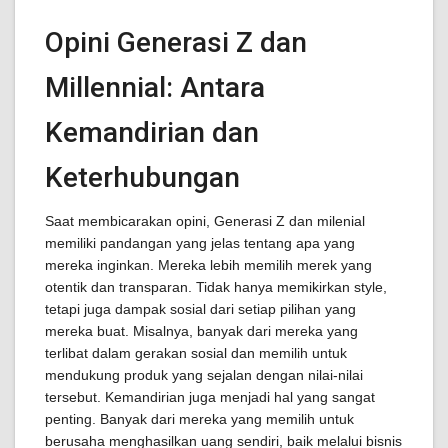
Opini Generasi Z dan
Millennial: Antara
Kemandirian dan
Keterhubungan
Saat membicarakan opini, Generasi Z dan milenial
memiliki pandangan yang jelas tentang apa yang
mereka inginkan. Mereka lebih memilih merek yang
otentik dan transparan. Tidak hanya memikirkan style,
tetapi juga dampak sosial dari setiap pilihan yang
mereka buat. Misalnya, banyak dari mereka yang
terlibat dalam gerakan sosial dan memilih untuk
mendukung produk yang sejalan dengan nilai-nilai
tersebut. Kemandirian juga menjadi hal yang sangat
penting. Banyak dari mereka yang memilih untuk
berusaha menghasilkan uang sendiri, baik melalui bisnis