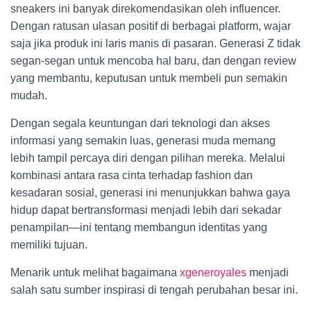
sneakers ini banyak direkomendasikan oleh influencer.
Dengan ratusan ulasan positif di berbagai platform, wajar
saja jika produk ini laris manis di pasaran. Generasi Z tidak
segan-segan untuk mencoba hal baru, dan dengan review
yang membantu, keputusan untuk membeli pun semakin
mudah.
Dengan segala keuntungan dari teknologi dan akses
informasi yang semakin luas, generasi muda memang
lebih tampil percaya diri dengan pilihan mereka. Melalui
kombinasi antara rasa cinta terhadap fashion dan
kesadaran sosial, generasi ini menunjukkan bahwa gaya
hidup dapat bertransformasi menjadi lebih dari sekadar
penampilan—ini tentang membangun identitas yang
memiliki tujuan.
Menarik untuk melihat bagaimana
xgeneroyales
menjadi
salah satu sumber inspirasi di tengah perubahan besar ini.