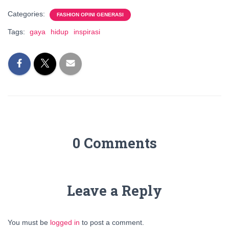
Categories:
FASHION OPINI GENERASI
Tags:
gaya
hidup
inspirasi
0 Comments
Leave a Reply
You must be
logged in
to post a comment.