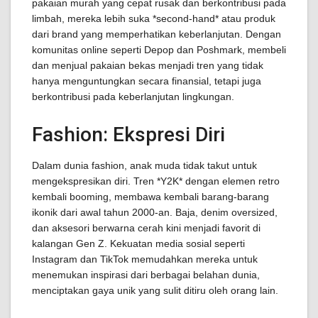
pakaian murah yang cepat rusak dan berkontribusi pada
limbah, mereka lebih suka *second-hand* atau produk
dari brand yang memperhatikan keberlanjutan. Dengan
komunitas online seperti Depop dan Poshmark, membeli
dan menjual pakaian bekas menjadi tren yang tidak
hanya menguntungkan secara finansial, tetapi juga
berkontribusi pada keberlanjutan lingkungan.
Fashion: Ekspresi Diri
Dalam dunia fashion, anak muda tidak takut untuk
mengekspresikan diri. Tren *Y2K* dengan elemen retro
kembali booming, membawa kembali barang-barang
ikonik dari awal tahun 2000-an. Baja, denim oversized,
dan aksesori berwarna cerah kini menjadi favorit di
kalangan Gen Z. Kekuatan media sosial seperti
Instagram dan TikTok memudahkan mereka untuk
menemukan inspirasi dari berbagai belahan dunia,
menciptakan gaya unik yang sulit ditiru oleh orang lain.