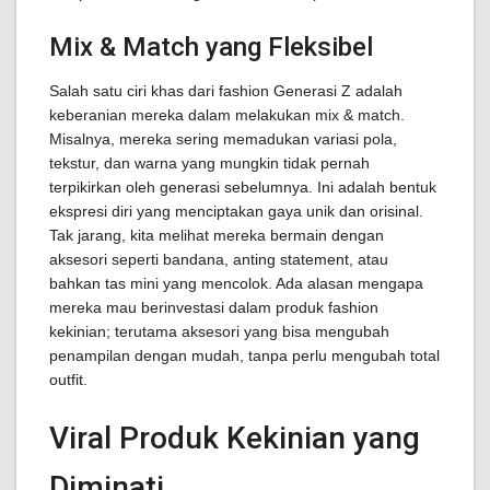
Mix & Match yang Fleksibel
Salah satu ciri khas dari fashion Generasi Z adalah
keberanian mereka dalam melakukan mix & match.
Misalnya, mereka sering memadukan variasi pola,
tekstur, dan warna yang mungkin tidak pernah
terpikirkan oleh generasi sebelumnya. Ini adalah bentuk
ekspresi diri yang menciptakan gaya unik dan orisinal.
Tak jarang, kita melihat mereka bermain dengan
aksesori seperti bandana, anting statement, atau
bahkan tas mini yang mencolok. Ada alasan mengapa
mereka mau berinvestasi dalam produk fashion
kekinian; terutama aksesori yang bisa mengubah
penampilan dengan mudah, tanpa perlu mengubah total
outfit.
Viral Produk Kekinian yang
Diminati