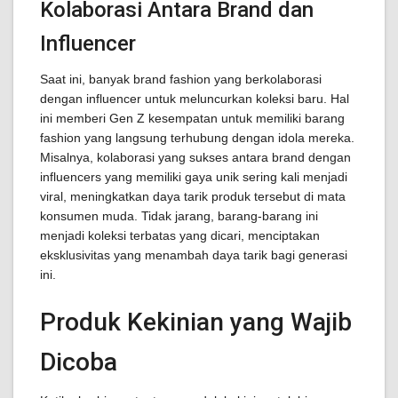
Kolaborasi Antara Brand dan
Influencer
Saat ini, banyak brand fashion yang berkolaborasi
dengan influencer untuk meluncurkan koleksi baru. Hal
ini memberi Gen Z kesempatan untuk memiliki barang
fashion yang langsung terhubung dengan idola mereka.
Misalnya, kolaborasi yang sukses antara brand dengan
influencers yang memiliki gaya unik sering kali menjadi
viral, meningkatkan daya tarik produk tersebut di mata
konsumen muda. Tidak jarang, barang-barang ini
menjadi koleksi terbatas yang dicari, menciptakan
eksklusivitas yang menambah daya tarik bagi generasi
ini.
Produk Kekinian yang Wajib
Dicoba