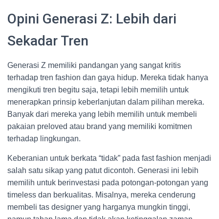
Opini Generasi Z: Lebih dari
Sekadar Tren
Generasi Z memiliki pandangan yang sangat kritis
terhadap tren fashion dan gaya hidup. Mereka tidak hanya
mengikuti tren begitu saja, tetapi lebih memilih untuk
menerapkan prinsip keberlanjutan dalam pilihan mereka.
Banyak dari mereka yang lebih memilih untuk membeli
pakaian preloved atau brand yang memiliki komitmen
terhadap lingkungan.
Keberanian untuk berkata “tidak” pada fast fashion menjadi
salah satu sikap yang patut dicontoh. Generasi ini lebih
memilih untuk berinvestasi pada potongan-potongan yang
timeless dan berkualitas. Misalnya, mereka cenderung
membeli tas designer yang harganya mungkin tinggi,