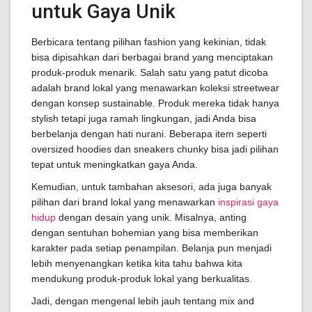
untuk Gaya Unik
Berbicara tentang pilihan fashion yang kekinian, tidak
bisa dipisahkan dari berbagai brand yang menciptakan
produk-produk menarik. Salah satu yang patut dicoba
adalah brand lokal yang menawarkan koleksi streetwear
dengan konsep sustainable. Produk mereka tidak hanya
stylish tetapi juga ramah lingkungan, jadi Anda bisa
berbelanja dengan hati nurani. Beberapa item seperti
oversized hoodies dan sneakers chunky bisa jadi pilihan
tepat untuk meningkatkan gaya Anda.
Kemudian, untuk tambahan aksesori, ada juga banyak
pilihan dari brand lokal yang menawarkan
inspirasi gaya
hidup
dengan desain yang unik. Misalnya, anting
dengan sentuhan bohemian yang bisa memberikan
karakter pada setiap penampilan. Belanja pun menjadi
lebih menyenangkan ketika kita tahu bahwa kita
mendukung produk-produk lokal yang berkualitas.
Jadi, dengan mengenal lebih jauh tentang mix and