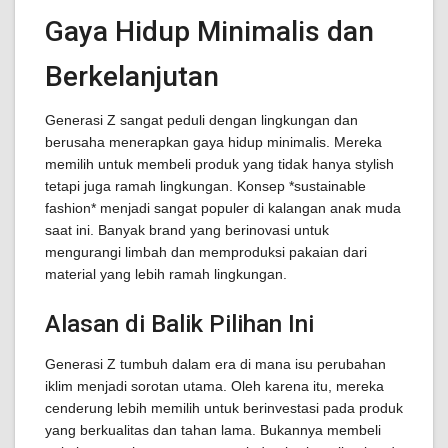
Gaya Hidup Minimalis dan
Berkelanjutan
Generasi Z sangat peduli dengan lingkungan dan
berusaha menerapkan gaya hidup minimalis. Mereka
memilih untuk membeli produk yang tidak hanya stylish
tetapi juga ramah lingkungan. Konsep *sustainable
fashion* menjadi sangat populer di kalangan anak muda
saat ini. Banyak brand yang berinovasi untuk
mengurangi limbah dan memproduksi pakaian dari
material yang lebih ramah lingkungan.
Alasan di Balik Pilihan Ini
Generasi Z tumbuh dalam era di mana isu perubahan
iklim menjadi sorotan utama. Oleh karena itu, mereka
cenderung lebih memilih untuk berinvestasi pada produk
yang berkualitas dan tahan lama. Bukannya membeli