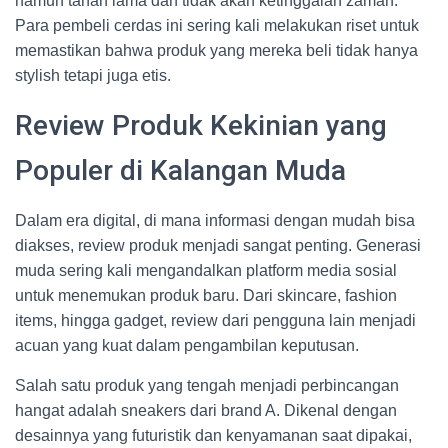
namun tahan lama dan tidak akan ketinggalan zaman.
Para pembeli cerdas ini sering kali melakukan riset untuk
memastikan bahwa produk yang mereka beli tidak hanya
stylish tetapi juga etis.
Review Produk Kekinian yang
Populer di Kalangan Muda
Dalam era digital, di mana informasi dengan mudah bisa
diakses, review produk menjadi sangat penting. Generasi
muda sering kali mengandalkan platform media sosial
untuk menemukan produk baru. Dari skincare, fashion
items, hingga gadget, review dari pengguna lain menjadi
acuan yang kuat dalam pengambilan keputusan.
Salah satu produk yang tengah menjadi perbincangan
hangat adalah sneakers dari brand A. Dikenal dengan
desainnya yang futuristik dan kenyamanan saat dipakai,