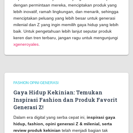
dengan permintaan mereka, menciptakan produk yang
lebih inovatif, ramah lingkungan, dan menarik, sehingga
menciptakan peluang yang lebih besar untuk generasi
milenial dan Z yang ingin memilih gaya hidup yang lebih
baik. Untuk pengetahuan lebih lanjut seputar produk
keren dan tren terbaru, jangan ragu untuk mengunjungi
xgeneroyales
.
FASHION OPINI GENERASI
Gaya Hidup Kekinian: Temukan
Inspirasi Fashion dan Produk Favorit
Generasi Z!
Dalam era digital yang serba cepat ini,
inspirasi gaya
hidup, fashion, opini generasi Z & milenial, serta
review produk kekinian
telah menjadi bagian tak