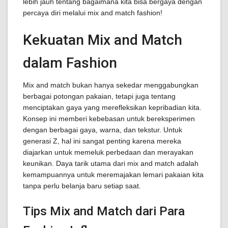
lebih jauh tentang bagaimana kita bisa bergaya dengan
percaya diri melalui mix and match fashion!
Kekuatan Mix and Match
dalam Fashion
Mix and match bukan hanya sekedar menggabungkan
berbagai potongan pakaian, tetapi juga tentang
menciptakan gaya yang merefleksikan kepribadian kita.
Konsep ini memberi kebebasan untuk bereksperimen
dengan berbagai gaya, warna, dan tekstur. Untuk
generasi Z, hal ini sangat penting karena mereka
diajarkan untuk memeluk perbedaan dan merayakan
keunikan. Daya tarik utama dari mix and match adalah
kemampuannya untuk meremajakan lemari pakaian kita
tanpa perlu belanja baru setiap saat.
Tips Mix and Match dari Para