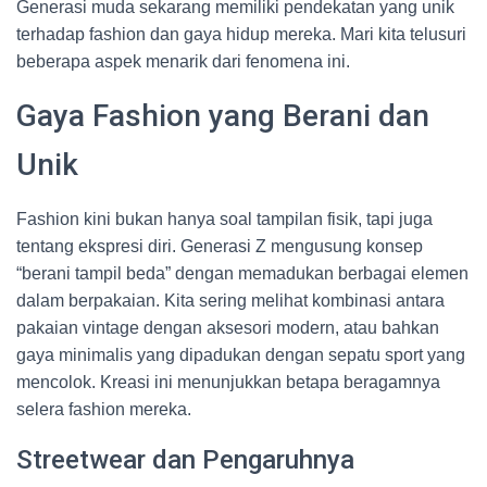
Generasi muda sekarang memiliki pendekatan yang unik
terhadap fashion dan gaya hidup mereka. Mari kita telusuri
beberapa aspek menarik dari fenomena ini.
Gaya Fashion yang Berani dan
Unik
Fashion kini bukan hanya soal tampilan fisik, tapi juga
tentang ekspresi diri. Generasi Z mengusung konsep
“berani tampil beda” dengan memadukan berbagai elemen
dalam berpakaian. Kita sering melihat kombinasi antara
pakaian vintage dengan aksesori modern, atau bahkan
gaya minimalis yang dipadukan dengan sepatu sport yang
mencolok. Kreasi ini menunjukkan betapa beragamnya
selera fashion mereka.
Streetwear dan Pengaruhnya