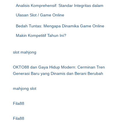
Analisis Komprehensif: Standar Integritas dalam
Ulasan Slot / Game Online
Bedah Tuntas: Mengapa Dinamika Game Online
Makin Kompetitif Tahun Ini?
slot mahjong
OKTO88 dan Gaya Hidup Modern: Cerminan Tren
Generasi Baru yang Dinamis dan Berani Berubah
mahjong slot
Fila88
Fila88