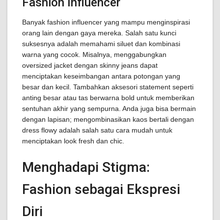
Fashion Influencer
Banyak fashion influencer yang mampu menginspirasi
orang lain dengan gaya mereka. Salah satu kunci
suksesnya adalah memahami siluet dan kombinasi
warna yang cocok. Misalnya, menggabungkan
oversized jacket dengan skinny jeans dapat
menciptakan keseimbangan antara potongan yang
besar dan kecil. Tambahkan aksesori statement seperti
anting besar atau tas berwarna bold untuk memberikan
sentuhan akhir yang sempurna. Anda juga bisa bermain
dengan lapisan; mengombinasikan kaos bertali dengan
dress flowy adalah salah satu cara mudah untuk
menciptakan look fresh dan chic.
Menghadapi Stigma:
Fashion sebagai Ekspresi
Diri