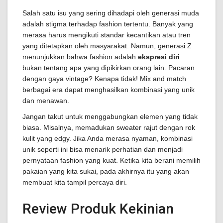
Salah satu isu yang sering dihadapi oleh generasi muda
adalah stigma terhadap fashion tertentu. Banyak yang
merasa harus mengikuti standar kecantikan atau tren
yang ditetapkan oleh masyarakat. Namun, generasi Z
menunjukkan bahwa fashion adalah
ekspresi diri
bukan tentang apa yang dipikirkan orang lain. Pacaran
dengan gaya vintage? Kenapa tidak! Mix and match
berbagai era dapat menghasilkan kombinasi yang unik
dan menawan.
Jangan takut untuk menggabungkan elemen yang tidak
biasa. Misalnya, memadukan sweater rajut dengan rok
kulit yang edgy. Jika Anda merasa nyaman, kombinasi
unik seperti ini bisa menarik perhatian dan menjadi
pernyataan fashion yang kuat. Ketika kita berani memilih
pakaian yang kita sukai, pada akhirnya itu yang akan
membuat kita tampil percaya diri.
Review Produk Kekinian