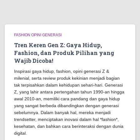
FASHION OPINI GENERASI
Tren Keren Gen Z: Gaya Hidup,
Fashion, dan Produk Pilihan yang
Wajib Dicoba!
Inspirasi gaya hidup, fashion, opini generasi Z &
milenial, serta review produk kekinian menjadi bagian
tak terpisahkan dalam kehidupan sehari-hari. Generasi
Z, yang lahir antara pertengahan tahun 1990-an hingga
awal 2010-an, memiliki cara pandang dan gaya hidup
yang sangat berbeda dibandingkan dengan generasi
sebelumnya. Dalam banyak hal, mereka menjadi
trendsetter, menciptakan inovasi dalam hal *fashion*,
kesehatan, dan bahkan cara berinteraksi dengan dunia
digital.