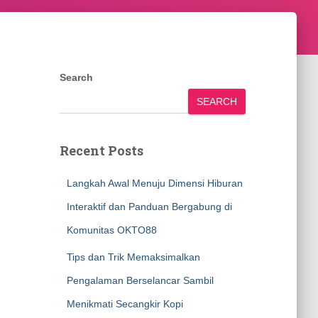
Search
SEARCH
Recent Posts
Langkah Awal Menuju Dimensi Hiburan
Interaktif dan Panduan Bergabung di
Komunitas OKTO88
Tips dan Trik Memaksimalkan
Pengalaman Berselancar Sambil
Menikmati Secangkir Kopi