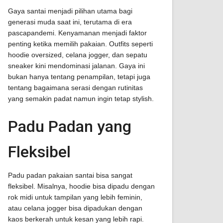
Gaya santai menjadi pilihan utama bagi
generasi muda saat ini, terutama di era
pascapandemi. Kenyamanan menjadi faktor
penting ketika memilih pakaian. Outfits seperti
hoodie oversized, celana jogger, dan sepatu
sneaker kini mendominasi jalanan. Gaya ini
bukan hanya tentang penampilan, tetapi juga
tentang bagaimana serasi dengan rutinitas
yang semakin padat namun ingin tetap stylish.
Padu Padan yang
Fleksibel
Padu padan pakaian santai bisa sangat
fleksibel. Misalnya, hoodie bisa dipadu dengan
rok midi untuk tampilan yang lebih feminin,
atau celana jogger bisa dipadukan dengan
kaos berkerah untuk kesan yang lebih rapi.