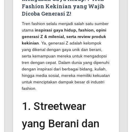
Fashion Kekinian yang Wajib
Dicoba Generasi Z!
Tren fashion selalu menjadi salah satu sumber
utama
inspirasi gaya hidup, fashion, opini
generasi Z & milenial, serta review produk
kekinian
. Ya, generasi Z adalah kelompok
yang dikenal dengan gaya unik dan berani,
serta kemampuan mereka untuk mengadopsi
tren dengan cepat. Dalam dunia yang dipenuhi
dengan inspirasi dari berbagai bidang, kuliah,
hingga media sosial, mereka memiliki kekuatan
untuk menciptakan dampak besar di industri
fashion.
1. Streetwear
yang Berani dan