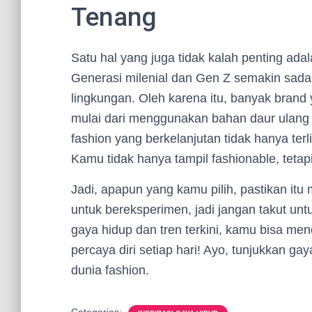
Tenang
Satu hal yang juga tidak kalah penting ada
Generasi milenial dan Gen Z semakin sad
lingkungan. Oleh karena itu, banyak brand
mulai dari menggunakan bahan daur ulang h
fashion yang berkelanjutan tidak hanya ter
Kamu tidak hanya tampil fashionable, tetap
Jadi, apapun yang kamu pilih, pastikan it
untuk bereksperimen, jadi jangan takut un
gaya hidup dan tren terkini, kamu bisa 
percaya diri setiap hari! Ayo, tunjukkan g
dunia fashion.