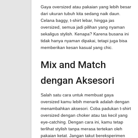
Gaya oversized atau pakaian yang lebih besar
dari ukuran tubuh kita sedang naik daun.
Celana baggy, t-shirt lebar, hingga jas
oversized, semua jadi pilihan yang nyaman
sekaligus stylish. Kenapa? Karena busana ini
tidak hanya nyaman dipakai, tetapi juga bisa
memberikan kesan kasual yang chic.
Mix and Match
dengan Aksesori
Salah satu cara untuk membuat gaya
oversized kamu lebih menarik adalah dengan
menambahkan aksesori. Coba padukan t-shirt
oversized dengan choker atau tas kecil yang
eye-catching. Dengan cara ini, kamu tetap
terlihat stylish tanpa merasa tertekan oleh
pakaian ketat. Jangan takut bereksperimen