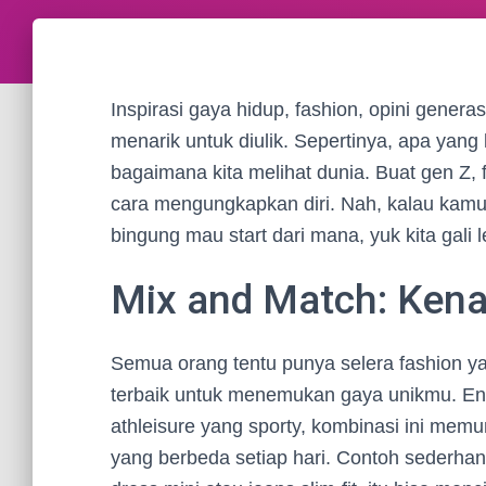
Inspirasi gaya hidup, fashion, opini generas
menarik untuk diulik. Sepertinya, apa yang
bagaimana kita melihat dunia. Buat gen Z, 
cara mengungkapkan diri. Nah, kalau kamu
bingung mau start dari mana, yuk kita gali 
Mix and Match: Kena
Semua orang tentu punya selera fashion y
terbaik untuk menemukan gaya unikmu. Ent
athleisure yang sporty, kombinasi ini me
yang berbeda setiap hari. Contoh sederhan