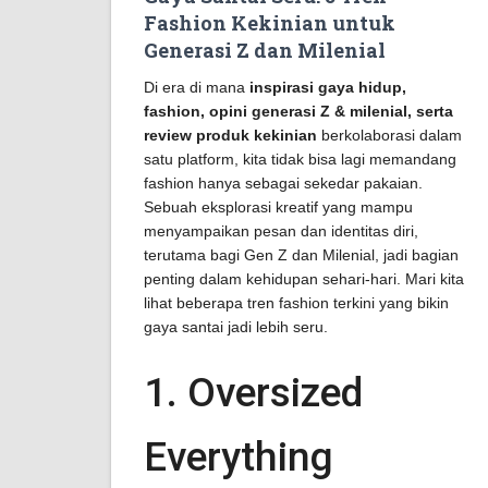
Fashion Kekinian untuk
Generasi Z dan Milenial
Di era di mana
inspirasi gaya hidup,
fashion, opini generasi Z & milenial, serta
review produk kekinian
berkolaborasi dalam
satu platform, kita tidak bisa lagi memandang
fashion hanya sebagai sekedar pakaian.
Sebuah eksplorasi kreatif yang mampu
menyampaikan pesan dan identitas diri,
terutama bagi Gen Z dan Milenial, jadi bagian
penting dalam kehidupan sehari-hari. Mari kita
lihat beberapa tren fashion terkini yang bikin
gaya santai jadi lebih seru.
1. Oversized
Everything