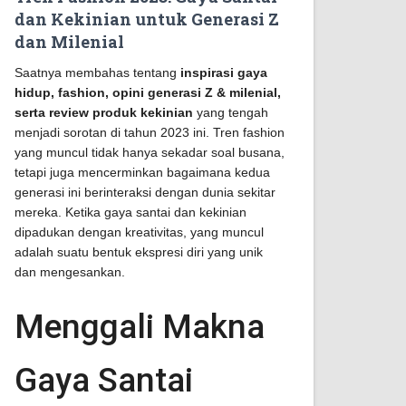
dan Kekinian untuk Generasi Z
dan Milenial
Saatnya membahas tentang
inspirasi gaya
hidup, fashion, opini generasi Z & milenial,
serta review produk kekinian
yang tengah
menjadi sorotan di tahun 2023 ini. Tren fashion
yang muncul tidak hanya sekadar soal busana,
tetapi juga mencerminkan bagaimana kedua
generasi ini berinteraksi dengan dunia sekitar
mereka. Ketika gaya santai dan kekinian
dipadukan dengan kreativitas, yang muncul
adalah suatu bentuk ekspresi diri yang unik
dan mengesankan.
Menggali Makna
Gaya Santai