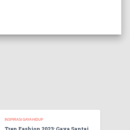
INSPIRASI GAYA HIDUP
Tren Fashion 2023: Gaya Santai