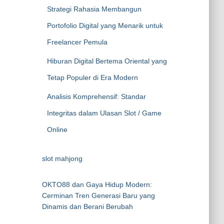
Strategi Rahasia Membangun
Portofolio Digital yang Menarik untuk
Freelancer Pemula
Hiburan Digital Bertema Oriental yang
Tetap Populer di Era Modern
Analisis Komprehensif: Standar
Integritas dalam Ulasan Slot / Game
Online
slot mahjong
OKTO88 dan Gaya Hidup Modern:
Cerminan Tren Generasi Baru yang
Dinamis dan Berani Berubah