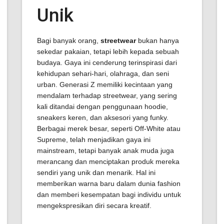
Unik
Bagi banyak orang,
streetwear
bukan hanya
sekedar pakaian, tetapi lebih kepada sebuah
budaya. Gaya ini cenderung terinspirasi dari
kehidupan sehari-hari, olahraga, dan seni
urban. Generasi Z memiliki kecintaan yang
mendalam terhadap streetwear, yang sering
kali ditandai dengan penggunaan hoodie,
sneakers keren, dan aksesori yang funky.
Berbagai merek besar, seperti Off-White atau
Supreme, telah menjadikan gaya ini
mainstream, tetapi banyak anak muda juga
merancang dan menciptakan produk mereka
sendiri yang unik dan menarik. Hal ini
memberikan warna baru dalam dunia fashion
dan memberi kesempatan bagi individu untuk
mengekspresikan diri secara kreatif.