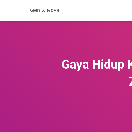
Gen-X Royal
Gaya Hidup K