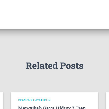
Related Posts
INSPIRASI GAYA HIDUP
Mengubah Gaya Hidup: 7 Tren