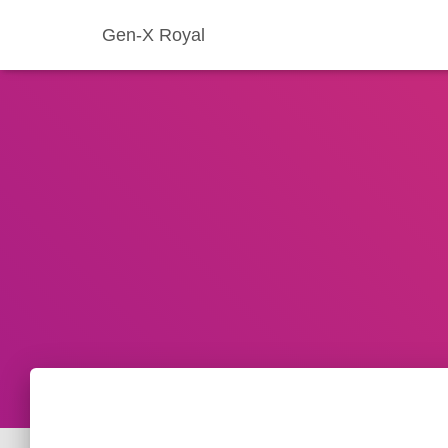
Gen-X Royal