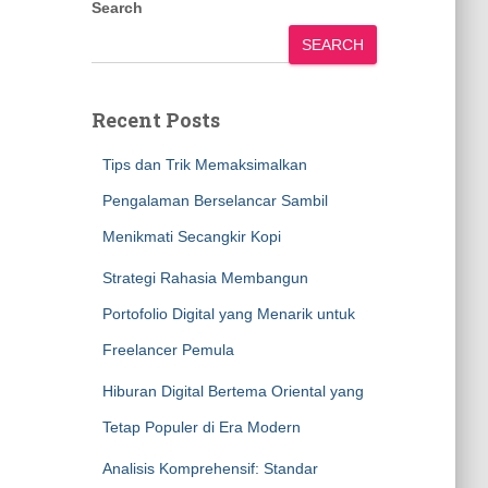
Search
SEARCH
Recent Posts
Tips dan Trik Memaksimalkan
Pengalaman Berselancar Sambil
Menikmati Secangkir Kopi
Strategi Rahasia Membangun
Portofolio Digital yang Menarik untuk
Freelancer Pemula
Hiburan Digital Bertema Oriental yang
Tetap Populer di Era Modern
Analisis Komprehensif: Standar