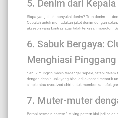
5. Denim dari Kepala
Siapa yang tidak menyukai denim? Tren denim-on-den
Cobalah untuk memadukan jaket denim dengan celana
aksesori yang kontras agar tidak terkesan monoton. S
6. Sabuk Bergaya: C
Menghiasi Pinggang
Sabuk mungkin masih terdengar sepele, tetapi dalam f
dengan desain unik yang bisa jadi aksesori menarik
simple atau oversized shirt untuk memberikan efek gar
7. Muter-muter deng
Berani bermain pattern? Mixing pattern kini jadi sala