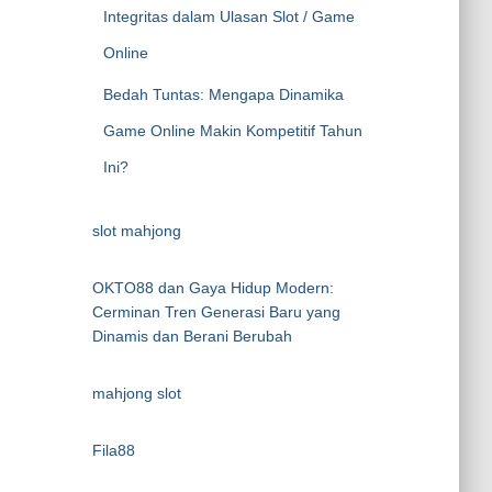
Integritas dalam Ulasan Slot / Game
Online
Bedah Tuntas: Mengapa Dinamika
Game Online Makin Kompetitif Tahun
Ini?
slot mahjong
OKTO88 dan Gaya Hidup Modern:
Cerminan Tren Generasi Baru yang
Dinamis dan Berani Berubah
mahjong slot
Fila88