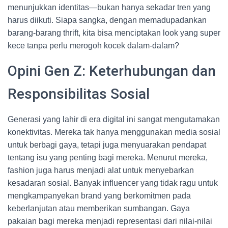
menunjukkan identitas—bukan hanya sekadar tren yang
harus diikuti. Siapa sangka, dengan memadupadankan
barang-barang thrift, kita bisa menciptakan look yang super
kece tanpa perlu merogoh kocek dalam-dalam?
Opini Gen Z: Keterhubungan dan
Responsibilitas Sosial
Generasi yang lahir di era digital ini sangat mengutamakan
konektivitas. Mereka tak hanya menggunakan media sosial
untuk berbagi gaya, tetapi juga menyuarakan pendapat
tentang isu yang penting bagi mereka. Menurut mereka,
fashion juga harus menjadi alat untuk menyebarkan
kesadaran sosial. Banyak influencer yang tidak ragu untuk
mengkampanyekan brand yang berkomitmen pada
keberlanjutan atau memberikan sumbangan. Gaya
pakaian bagi mereka menjadi representasi dari nilai-nilai