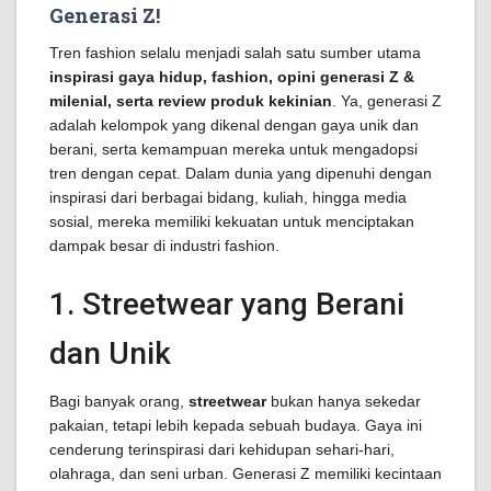
Generasi Z!
Tren fashion selalu menjadi salah satu sumber utama
inspirasi gaya hidup, fashion, opini generasi Z &
milenial, serta review produk kekinian
. Ya, generasi Z
adalah kelompok yang dikenal dengan gaya unik dan
berani, serta kemampuan mereka untuk mengadopsi
tren dengan cepat. Dalam dunia yang dipenuhi dengan
inspirasi dari berbagai bidang, kuliah, hingga media
sosial, mereka memiliki kekuatan untuk menciptakan
dampak besar di industri fashion.
1. Streetwear yang Berani
dan Unik
Bagi banyak orang,
streetwear
bukan hanya sekedar
pakaian, tetapi lebih kepada sebuah budaya. Gaya ini
cenderung terinspirasi dari kehidupan sehari-hari,
olahraga, dan seni urban. Generasi Z memiliki kecintaan