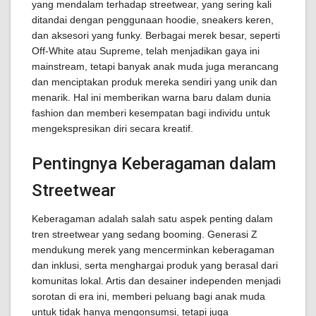
yang mendalam terhadap streetwear, yang sering kali
ditandai dengan penggunaan hoodie, sneakers keren,
dan aksesori yang funky. Berbagai merek besar, seperti
Off-White atau Supreme, telah menjadikan gaya ini
mainstream, tetapi banyak anak muda juga merancang
dan menciptakan produk mereka sendiri yang unik dan
menarik. Hal ini memberikan warna baru dalam dunia
fashion dan memberi kesempatan bagi individu untuk
mengekspresikan diri secara kreatif.
Pentingnya Keberagaman dalam
Streetwear
Keberagaman adalah salah satu aspek penting dalam
tren streetwear yang sedang booming. Generasi Z
mendukung merek yang mencerminkan keberagaman
dan inklusi, serta menghargai produk yang berasal dari
komunitas lokal. Artis dan desainer independen menjadi
sorotan di era ini, memberi peluang bagi anak muda
untuk tidak hanya mengonsumsi, tetapi juga