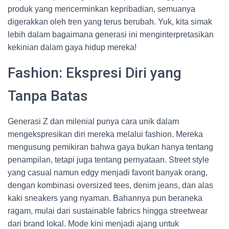
produk yang mencerminkan kepribadian, semuanya
digerakkan oleh tren yang terus berubah. Yuk, kita simak
lebih dalam bagaimana generasi ini menginterpretasikan
kekinian dalam gaya hidup mereka!
Fashion: Ekspresi Diri yang
Tanpa Batas
Generasi Z dan milenial punya cara unik dalam
mengekspresikan diri mereka melalui fashion. Mereka
mengusung pemikiran bahwa gaya bukan hanya tentang
penampilan, tetapi juga tentang pernyataan. Street style
yang casual namun edgy menjadi favorit banyak orang,
dengan kombinasi oversized tees, denim jeans, dan alas
kaki sneakers yang nyaman. Bahannya pun beraneka
ragam, mulai dari sustainable fabrics hingga streetwear
dari brand lokal. Mode kini menjadi ajang untuk