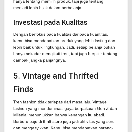
hanya tentang memilih produk, tapi juga tentang
menjadi lebih bijak dalam berbelanja.
Investasi pada Kualitas
Dengan berfokus pada kualitas daripada kuantitas,
kamu bisa mendapatkan produk yang lebih lasting dan
lebih baik untuk lingkungan. Jadi, setiap belanja bukan
hanya sekadar mengikuti tren, tapi juga berpikir tentang
dampak jangka panjangnya.
5. Vintage and Thrifted
Finds
Tren fashion tidak terlepas dari masa lalu. Vintage
fashion yang mendominasi gaya berpakaian Gen Z dan
Milenial menunjukkan bahwa kenangan itu abadi.
Berburu baju di thrift store juga jadi aktivitas yang seru
dan mengasyikkan. Kamu bisa mendapatkan barang-