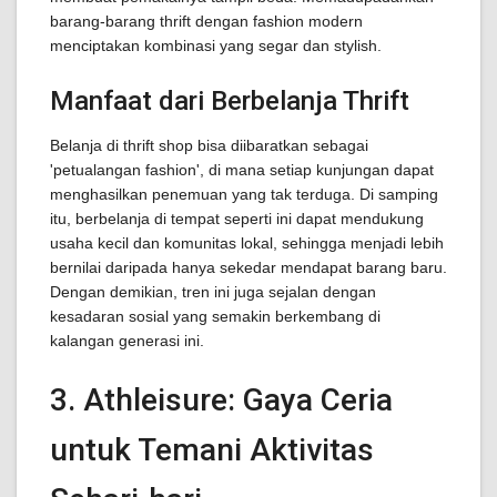
barang-barang thrift dengan fashion modern
menciptakan kombinasi yang segar dan stylish.
Manfaat dari Berbelanja Thrift
Belanja di thrift shop bisa diibaratkan sebagai
'petualangan fashion', di mana setiap kunjungan dapat
menghasilkan penemuan yang tak terduga. Di samping
itu, berbelanja di tempat seperti ini dapat mendukung
usaha kecil dan komunitas lokal, sehingga menjadi lebih
bernilai daripada hanya sekedar mendapat barang baru.
Dengan demikian, tren ini juga sejalan dengan
kesadaran sosial yang semakin berkembang di
kalangan generasi ini.
3. Athleisure: Gaya Ceria
untuk Temani Aktivitas