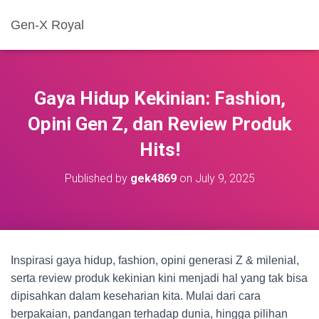
Gen-X Royal
Gaya Hidup Kekinian: Fashion,
Opini Gen Z, dan Review Produk
Hits!
Published by
gek4869
on
July 9, 2025
Inspirasi gaya hidup, fashion, opini generasi Z & milenial,
serta review produk kekinian kini menjadi hal yang tak bisa
dipisahkan dalam keseharian kita. Mulai dari cara
berpakaian, pandangan terhadap dunia, hingga pilihan