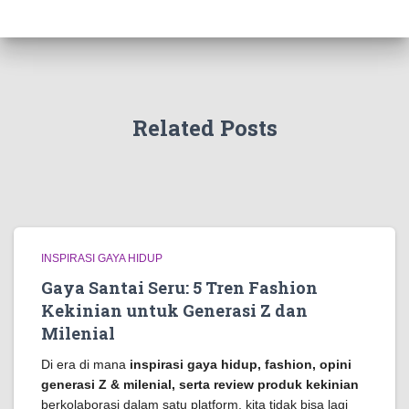
Related Posts
INSPIRASI GAYA HIDUP
Gaya Santai Seru: 5 Tren Fashion
Kekinian untuk Generasi Z dan
Milenial
Di era di mana
inspirasi gaya hidup, fashion, opini
generasi Z & milenial, serta review produk kekinian
berkolaborasi dalam satu platform, kita tidak bisa lagi