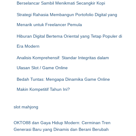
Berselancar Sambil Menikmati Secangkir Kopi
Strategi Rahasia Membangun Portofolio Digital yang
Menarik untuk Freelancer Pemula
Hiburan Digital Bertema Oriental yang Tetap Populer di
Era Modern
Analisis Komprehensif: Standar Integritas dalam
Ulasan Slot / Game Online
Bedah Tuntas: Mengapa Dinamika Game Online
Makin Kompetitif Tahun Ini?
slot mahjong
OKTO88 dan Gaya Hidup Modern: Cerminan Tren
Generasi Baru yang Dinamis dan Berani Berubah