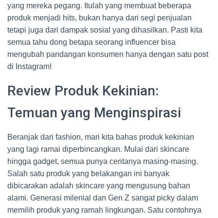
yang mereka pegang. Itulah yang membuat beberapa
produk menjadi hits, bukan hanya dari segi penjualan
tetapi juga dari dampak sosial yang dihasilkan. Pasti kita
semua tahu dong betapa seorang influencer bisa
mengubah pandangan konsumen hanya dengan satu post
di Instagram!
Review Produk Kekinian:
Temuan yang Menginspirasi
Beranjak dari fashion, mari kita bahas produk kekinian
yang lagi ramai diperbincangkan. Mulai dari skincare
hingga gadget, semua punya ceritanya masing-masing.
Salah satu produk yang belakangan ini banyak
dibicarakan adalah skincare yang mengusung bahan
alami. Generasi milenial dan Gen Z sangat picky dalam
memilih produk yang ramah lingkungan. Satu contohnya