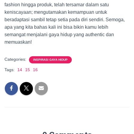
fashion hingga produk, telah tersamar dalam satu
keniscayaan; mengutamakan kemampuan untuk
beradaptasi sambil tetap setia pada diri sendiri. Semoga,
apa yang kita bahas kali ini bisa bikin kamu lebih
semangat menjalani gaya hidup yang authentic dan
memuaskan!
Categories:
INSPIRASI GAYA HIDUP
Tags:
14
15
16