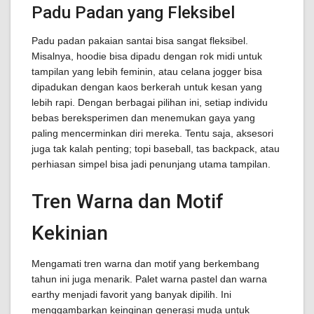
Padu Padan yang Fleksibel
Padu padan pakaian santai bisa sangat fleksibel.
Misalnya, hoodie bisa dipadu dengan rok midi untuk
tampilan yang lebih feminin, atau celana jogger bisa
dipadukan dengan kaos berkerah untuk kesan yang
lebih rapi. Dengan berbagai pilihan ini, setiap individu
bebas bereksperimen dan menemukan gaya yang
paling mencerminkan diri mereka. Tentu saja, aksesori
juga tak kalah penting; topi baseball, tas backpack, atau
perhiasan simpel bisa jadi penunjang utama tampilan.
Tren Warna dan Motif
Kekinian
Mengamati tren warna dan motif yang berkembang
tahun ini juga menarik. Palet warna pastel dan warna
earthy menjadi favorit yang banyak dipilih. Ini
menggambarkan keinginan generasi muda untuk