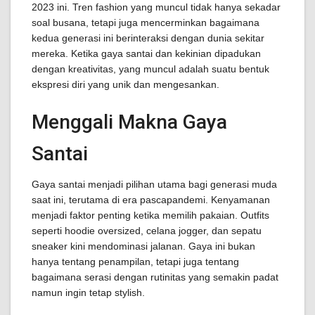
2023 ini. Tren fashion yang muncul tidak hanya sekadar
soal busana, tetapi juga mencerminkan bagaimana
kedua generasi ini berinteraksi dengan dunia sekitar
mereka. Ketika gaya santai dan kekinian dipadukan
dengan kreativitas, yang muncul adalah suatu bentuk
ekspresi diri yang unik dan mengesankan.
Menggali Makna Gaya
Santai
Gaya santai menjadi pilihan utama bagi generasi muda
saat ini, terutama di era pascapandemi. Kenyamanan
menjadi faktor penting ketika memilih pakaian. Outfits
seperti hoodie oversized, celana jogger, dan sepatu
sneaker kini mendominasi jalanan. Gaya ini bukan
hanya tentang penampilan, tetapi juga tentang
bagaimana serasi dengan rutinitas yang semakin padat
namun ingin tetap stylish.