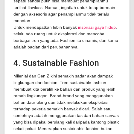
sepatu sandal putih bisa membuat penampilanmu
terlihat flawless. Namun, ingatlah untuk tetap bermain
dengan aksesoris agar penampilanmu tidak terlalu
monoton.
Untuk mendapatkan lebih banyak
inspirasi gaya hidup
,
selalu ada ruang untuk eksplorasi dan mencoba
berbagai tren yang ada. Fashion itu dinamis, dan kamu
adalah bagian dari perubahannya.
4. Sustainable Fashion
Milenial dan Gen Z kini semakin sadar akan dampak
lingkungan dari fashion. Tren sustainable fashion
membuat kita beralih ke bahan dan produk yang lebih
ramah lingkungan. Brand-brand yang menggunakan
bahan daur ulang dan tidak melakukan eksploitasi
terhadap pekerja semakin banyak dicari. Salah satu
contohnya adalah menggunakan tas dari bahan canvas
yang bisa dipakai berulang kali daripada kantong plastic
sekali pakai. Menerapkan sustainable fashion bukan