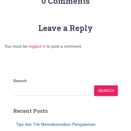
0 Comments
Leave a Reply
You must be
logged in
to post a comment.
Search
SEARCH
Recent Posts
Tips dan Trik Memaksimalkan Pengalaman