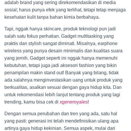
adalah brand yang sering direkomendasikan di media
sosial; harus punya efek yang terlihat, tetapi tetap menjaga
kesehatan kulit tanpa bahan kimia berbahaya.
Tapi, nggak hanya skincare, produk teknologi pun jadi
salah satu fokus perhatian. Gadget multitasking yang
praktis dan stylish sangat diminati. Misalnya, earphone
wireless yang punya desain minimalis dan kualitas suara
yang jernih. Gadget seperti ini nggak hanya memenuhi
kebutuhan, tetapi juga jadi aksesori fashion yang bikin
penampilan makin stand out! Banyak yang bilang, tidak
ada salahnya menginvestasikan uang untuk produk yang
berkualitas, asalkan sesuai dengan gaya hidup kita. Dan
untuk rekomendasi lebih lanjut tentang produk yang lagi
trending, kamu bisa cek di
xgeneroyales
!
Dengan semua perubahan dan tren yang ada, satu hal
yang pasti: generasi ini telah mendefinisikan ulang apa
artinya gaya hidup kekinian. Semua aspek, mulai dari