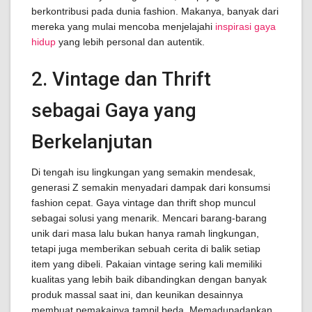
berkontribusi pada dunia fashion. Makanya, banyak dari
mereka yang mulai mencoba menjelajahi
inspirasi gaya
hidup
yang lebih personal dan autentik.
2. Vintage dan Thrift
sebagai Gaya yang
Berkelanjutan
Di tengah isu lingkungan yang semakin mendesak,
generasi Z semakin menyadari dampak dari konsumsi
fashion cepat. Gaya vintage dan thrift shop muncul
sebagai solusi yang menarik. Mencari barang-barang
unik dari masa lalu bukan hanya ramah lingkungan,
tetapi juga memberikan sebuah cerita di balik setiap
item yang dibeli. Pakaian vintage sering kali memiliki
kualitas yang lebih baik dibandingkan dengan banyak
produk massal saat ini, dan keunikan desainnya
membuat pemakainya tampil beda. Memadupadankan