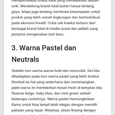
memperhatikan brand lokal yang menawarkan desain
unik. Mendukung brand lokal bukan hanya tentang
gaya, tetapi juga tentang membuka kesempatan untuk
produk yang lebih ramah lingkungan dan berkontribusi
pada ekonomi kreatif. Coba cek koleksi terbaru dari
berbagai brand lokal di media sosial dan jadilah yang
pertama mengenakan tren baru.
3. Warna Pastel dan
Neutrals
Setelah tren warna-warna bold dan mencolok, kini kita
dihadapkan pada tren warna pastel yang lebih lembut.
Kembali ke hal yang sederhana dan menenangkan,
palet warna ini memberikan kesan fresh di tampilan kita.
Nuansa beige, baby blue, dan mint green adalah
beberapa contohnya. Warna pastel memungkinkan
Kamu untuk bisa tampil lebih elegan dengan memilih
pakaian yang tepat. Misalnya, dress flowing dengan