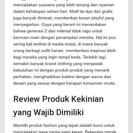
menciptakan suasana yang lebih tenang dan nyaman
dalam kehidupan sehari-hari. Motif tie-dye dan grafis
juga banyak diminati, memberikan kesan playful yang
menyegarkan. Gaya yang berani ini menandakan
bahwa generasi Z dan milenial tidak ragu untuk
bermain-main dengan penampilan mereka. Hal ini pun
sering kali terlihat di media sosial, di mana banyak
orang berbagi outfit harian, memberikan inspirasi lebih
bagi mereka yang ingin tampil beda. Terlebih lagi,
semakin banyak brand clothing yang menjawab
kebutuhan ini dengan produk-produk yang menarik
perhatian, menghadirkan koleksi dengan warna dan
desain yang sesuai dengan harapan konsumen muda.
Review Produk Kekinian
yang Wajib Dimiliki
Memilih produk fashion yang tepat adalah kunci untuk
menciptakan gaya santai yang keren. Beberapa merek