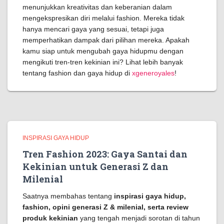
menunjukkan kreativitas dan keberanian dalam
mengekspresikan diri melalui fashion. Mereka tidak
hanya mencari gaya yang sesuai, tetapi juga
memperhatikan dampak dari pilihan mereka. Apakah
kamu siap untuk mengubah gaya hidupmu dengan
mengikuti tren-tren kekinian ini? Lihat lebih banyak
tentang fashion dan gaya hidup di
xgeneroyales
!
INSPIRASI GAYA HIDUP
Tren Fashion 2023: Gaya Santai dan
Kekinian untuk Generasi Z dan
Milenial
Saatnya membahas tentang
inspirasi gaya hidup,
fashion, opini generasi Z & milenial, serta review
produk kekinian
yang tengah menjadi sorotan di tahun