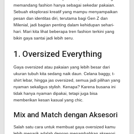
memandang fashion hanya sebagai sekedar pakaian.
Sebuah eksplorasi kreatif yang mampu menyampaikan
pesan dan identitas diri, terutama bagi Gen Z dan
Milenial, jadi bagian penting dalam kehidupan sehari-
hari. Mari kita lihat beberapa tren fashion terkini yang
bikin gaya santai jadi lebih seru.
1. Oversized Everything
Gaya oversized atau pakaian yang lebih besar dari
ukuran tubuh kita sedang naik daun. Celana baggy, t-
shirt lebar, hingga jas oversized, semua jadi pilihan yang
nyaman sekaligus stylish. Kenapa? Karena busana ini
tidak hanya nyaman dipakai, tetapi juga bisa
memberikan kesan kasual yang chic.
Mix and Match dengan Aksesori
Salah satu cara untuk membuat gaya oversized kamu
lebih menarik adalah dengan menambahkan aksesori.