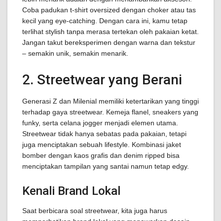
Coba padukan t-shirt oversized dengan choker atau tas
kecil yang eye-catching. Dengan cara ini, kamu tetap
terlihat stylish tanpa merasa tertekan oleh pakaian ketat.
Jangan takut bereksperimen dengan warna dan tekstur
– semakin unik, semakin menarik.
2. Streetwear yang Berani
Generasi Z dan Milenial memiliki ketertarikan yang tinggi
terhadap gaya streetwear. Kemeja flanel, sneakers yang
funky, serta celana jogger menjadi elemen utama.
Streetwear tidak hanya sebatas pada pakaian, tetapi
juga menciptakan sebuah lifestyle. Kombinasi jaket
bomber dengan kaos grafis dan denim ripped bisa
menciptakan tampilan yang santai namun tetap edgy.
Kenali Brand Lokal
Saat berbicara soal streetwear, kita juga harus