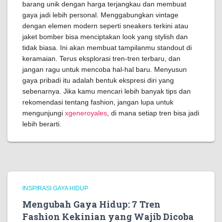
barang unik dengan harga terjangkau dan membuat
gaya jadi lebih personal. Menggabungkan vintage
dengan elemen modern seperti sneakers terkini atau
jaket bomber bisa menciptakan look yang stylish dan
tidak biasa. Ini akan membuat tampilanmu standout di
keramaian. Terus eksplorasi tren-tren terbaru, dan
jangan ragu untuk mencoba hal-hal baru. Menyusun
gaya pribadi itu adalah bentuk ekspresi diri yang
sebenarnya. Jika kamu mencari lebih banyak tips dan
rekomendasi tentang fashion, jangan lupa untuk
mengunjungi
xgeneroyales
, di mana setiap tren bisa jadi
lebih berarti.
INSPIRASI GAYA HIDUP
Mengubah Gaya Hidup: 7 Tren
Fashion Kekinian yang Wajib Dicoba