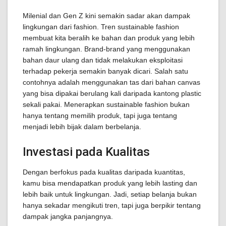
Milenial dan Gen Z kini semakin sadar akan dampak
lingkungan dari fashion. Tren sustainable fashion
membuat kita beralih ke bahan dan produk yang lebih
ramah lingkungan. Brand-brand yang menggunakan
bahan daur ulang dan tidak melakukan eksploitasi
terhadap pekerja semakin banyak dicari. Salah satu
contohnya adalah menggunakan tas dari bahan canvas
yang bisa dipakai berulang kali daripada kantong plastic
sekali pakai. Menerapkan sustainable fashion bukan
hanya tentang memilih produk, tapi juga tentang
menjadi lebih bijak dalam berbelanja.
Investasi pada Kualitas
Dengan berfokus pada kualitas daripada kuantitas,
kamu bisa mendapatkan produk yang lebih lasting dan
lebih baik untuk lingkungan. Jadi, setiap belanja bukan
hanya sekadar mengikuti tren, tapi juga berpikir tentang
dampak jangka panjangnya.