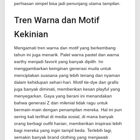
perhiasan simpel bisa jadi penunjang utama tampilan.
Tren Warna dan Motif
Kekinian
Mengamati tren warna dan motif yang berkembang
tahun ini juga menarik. Palet warna pastel dan warna
earthy menjadi favorit yang banyak dipilih. Ini
menggambarkan keinginan generasi muda untuk
menciptakan suasana yang lebih tenang dan nyaman
dalam kehidupan sehari-hari. Motif tie-dye dan grafis
juga banyak diminati, memberikan kesan playful yang
menyegarkan. Gaya yang berani ini menandakan
bahwa generasi Z dan milenial tidak ragu untuk
bermain-main dengan penampilan mereka. Hal ini pun
sering kali terlihat di media sosial, di mana banyak
orang berbagi outfit harian, memberikan inspirasi lebih
bagi mereka yang ingin tampil beda. Terlebih lagi,
semakin banyak brand clothing yang menjawab