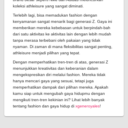
koleksi athleisure yang sangat diminati.
Terlebih lagi, bisa memadukan fashion dengan
kenyamanan sangat menarik bagi generasi Z. Gaya ini
memberikan mereka kebebasan untuk berpindah-bah
dari satu aktivitas ke aktivitas lain dengan lebih mudah
tanpa merasa terbebani oleh pakaian yang tidak
nyaman. Di zaman di mana fleksibilitas sangat penting,
athleisure menjadi pilihan yang tepat.
Dengan memperhatikan tren-tren di atas, generasi Z
menunjukkan kreativitas dan keberanian dalam
mengekspresikan diri melalui fashion. Mereka tidak
hanya mencari gaya yang sesuai, tetapi juga
memperhatikan dampak dari pilihan mereka. Apakah
kamu siap untuk mengubah gaya hidupmu dengan
mengikuti tren-tren kekinian ini? Lihat lebih banyak
tentang fashion dan gaya hidup di
xgeneroyales
!