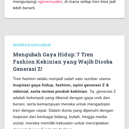
mengunjungi
xgeneroyales
, di mana setiap tren bisa jadi
lebih berarti.
INSPIRASI GAYA HIDUP
Mengubah Gaya Hidup: 7 Tren
Fashion Kekinian yang Wajib Dicoba
Generasi Z!
Tren fashion selalu menjadi salah satu sumber utama
inspirasi gaya hidup, fashion, opini generasi Z &
milenial, serta review produk kekinian
. Ya, generasi Z
adalah kelompok yang dikenal dengan gaya unik dan
berani, serta kemampuan mereka untuk mengadopsi
tren dengan cepat. Dalam dunia yang dipenuhi dengan
inspirasi dari berbagai bidang, kuliah, hingga media
sosial, mereka memiliki kekuatan untuk menciptakan