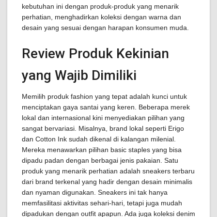
kebutuhan ini dengan produk-produk yang menarik
perhatian, menghadirkan koleksi dengan warna dan
desain yang sesuai dengan harapan konsumen muda.
Review Produk Kekinian
yang Wajib Dimiliki
Memilih produk fashion yang tepat adalah kunci untuk
menciptakan gaya santai yang keren. Beberapa merek
lokal dan internasional kini menyediakan pilihan yang
sangat bervariasi. Misalnya, brand lokal seperti Erigo
dan Cotton Ink sudah dikenal di kalangan milenial.
Mereka menawarkan pilihan basic staples yang bisa
dipadu padan dengan berbagai jenis pakaian. Satu
produk yang menarik perhatian adalah sneakers terbaru
dari brand terkenal yang hadir dengan desain minimalis
dan nyaman digunakan. Sneakers ini tak hanya
memfasilitasi aktivitas sehari-hari, tetapi juga mudah
dipadukan dengan outfit apapun. Ada juga koleksi denim