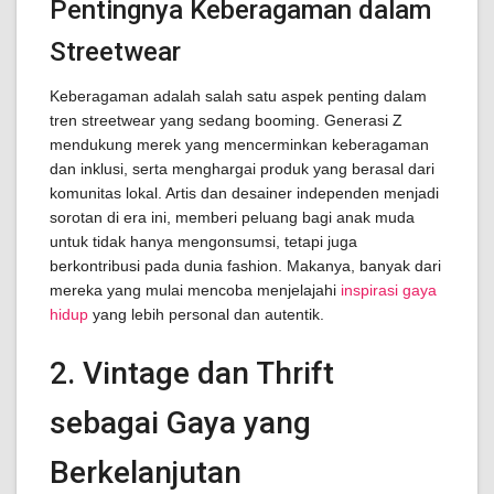
Pentingnya Keberagaman dalam
Streetwear
Keberagaman adalah salah satu aspek penting dalam
tren streetwear yang sedang booming. Generasi Z
mendukung merek yang mencerminkan keberagaman
dan inklusi, serta menghargai produk yang berasal dari
komunitas lokal. Artis dan desainer independen menjadi
sorotan di era ini, memberi peluang bagi anak muda
untuk tidak hanya mengonsumsi, tetapi juga
berkontribusi pada dunia fashion. Makanya, banyak dari
mereka yang mulai mencoba menjelajahi
inspirasi gaya
hidup
yang lebih personal dan autentik.
2. Vintage dan Thrift
sebagai Gaya yang
Berkelanjutan