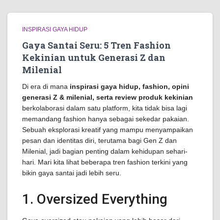
INSPIRASI GAYA HIDUP
Gaya Santai Seru: 5 Tren Fashion
Kekinian untuk Generasi Z dan
Milenial
Di era di mana
inspirasi gaya hidup, fashion, opini
generasi Z & milenial, serta review produk kekinian
berkolaborasi dalam satu platform, kita tidak bisa lagi
memandang fashion hanya sebagai sekedar pakaian.
Sebuah eksplorasi kreatif yang mampu menyampaikan
pesan dan identitas diri, terutama bagi Gen Z dan
Milenial, jadi bagian penting dalam kehidupan sehari-
hari. Mari kita lihat beberapa tren fashion terkini yang
bikin gaya santai jadi lebih seru.
1. Oversized Everything