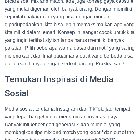
Bicara soal mix and match, ada juga konsep gaya capsule
yang mulai digemari oleh banyak orang. Dengan memiliki
sejumlah pakaian inti yang bisa dengan mudah
dipadupadankan, kita bisa lebih memaksimalkan apa yang
kita miliki dalam lemari. Konsep ini sangat cocok untuk kita
yang ingin terlihat stylish tanpa harus memiliki banyak
pakaian. Pilih beberapa warna dasar dan motif yang saling
melengkapi, dan lihat bagaimana outfit yang berbeda bisa
diciptakan hanya dengan sedikit barang. Praktis, kan?
Temukan Inspirasi di Media
Sosial
Media sosial, terutama Instagram dan TikTok, jadi tempat
yang tepat banget untuk menemukan inspirasi gaya.
Banyak influencer dari generasi Z dan milenial yang
membagikan tips mix and match yang kreatif dan out of the