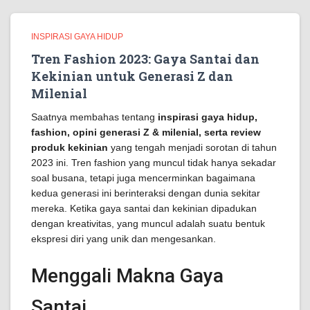
INSPIRASI GAYA HIDUP
Tren Fashion 2023: Gaya Santai dan
Kekinian untuk Generasi Z dan
Milenial
Saatnya membahas tentang
inspirasi gaya hidup,
fashion, opini generasi Z & milenial, serta review
produk kekinian
yang tengah menjadi sorotan di tahun
2023 ini. Tren fashion yang muncul tidak hanya sekadar
soal busana, tetapi juga mencerminkan bagaimana
kedua generasi ini berinteraksi dengan dunia sekitar
mereka. Ketika gaya santai dan kekinian dipadukan
dengan kreativitas, yang muncul adalah suatu bentuk
ekspresi diri yang unik dan mengesankan.
Menggali Makna Gaya
Santai