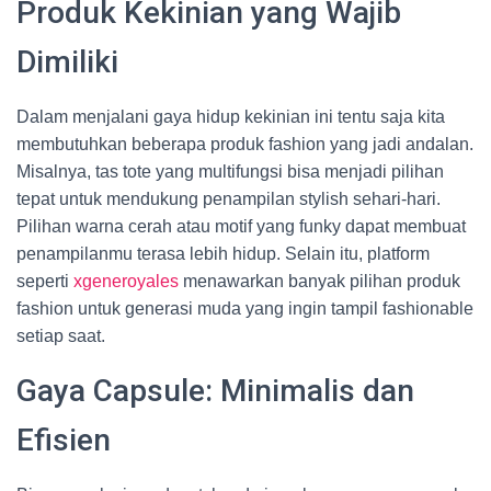
Produk Kekinian yang Wajib
Dimiliki
Dalam menjalani gaya hidup kekinian ini tentu saja kita
membutuhkan beberapa produk fashion yang jadi andalan.
Misalnya, tas tote yang multifungsi bisa menjadi pilihan
tepat untuk mendukung penampilan stylish sehari-hari.
Pilihan warna cerah atau motif yang funky dapat membuat
penampilanmu terasa lebih hidup. Selain itu, platform
seperti
xgeneroyales
menawarkan banyak pilihan produk
fashion untuk generasi muda yang ingin tampil fashionable
setiap saat.
Gaya Capsule: Minimalis dan
Efisien