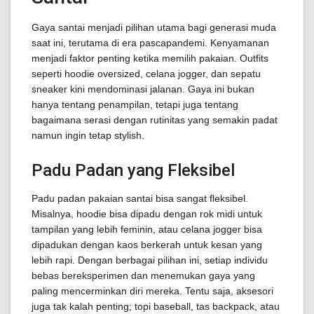
Gaya santai menjadi pilihan utama bagi generasi muda
saat ini, terutama di era pascapandemi. Kenyamanan
menjadi faktor penting ketika memilih pakaian. Outfits
seperti hoodie oversized, celana jogger, dan sepatu
sneaker kini mendominasi jalanan. Gaya ini bukan
hanya tentang penampilan, tetapi juga tentang
bagaimana serasi dengan rutinitas yang semakin padat
namun ingin tetap stylish.
Padu Padan yang Fleksibel
Padu padan pakaian santai bisa sangat fleksibel.
Misalnya, hoodie bisa dipadu dengan rok midi untuk
tampilan yang lebih feminin, atau celana jogger bisa
dipadukan dengan kaos berkerah untuk kesan yang
lebih rapi. Dengan berbagai pilihan ini, setiap individu
bebas bereksperimen dan menemukan gaya yang
paling mencerminkan diri mereka. Tentu saja, aksesori
juga tak kalah penting; topi baseball, tas backpack, atau