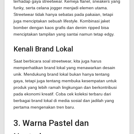
terhadap gaya streetwear. Kemeja flanel, sneakers yang
funky, serta celana jogger menjadi elemen utama.
Streetwear tidak hanya sebatas pada pakaian, tetapi
juga menciptakan sebuah lifestyle. Kombinasi jaket
bomber dengan kaos grafis dan denim ripped bisa
menciptakan tampilan yang santai namun tetap edgy.
Kenali Brand Lokal
Saat berbicara soal streetwear, kita juga harus
memperhatikan brand lokal yang menawarkan desain
unik. Mendukung brand lokal bukan hanya tentang
gaya, tetapi juga tentang membuka kesempatan untuk
produk yang lebih ramah lingkungan dan berkontribusi
pada ekonomi kreatif. Coba cek koleksi terbaru dari
berbagai brand lokal di media sosial dan jadilah yang
pertama mengenakan tren baru.
3. Warna Pastel dan