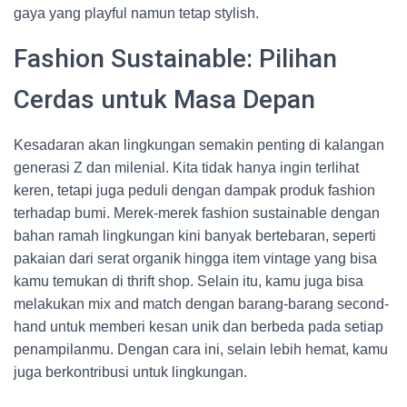
gaya yang playful namun tetap stylish.
Fashion Sustainable: Pilihan
Cerdas untuk Masa Depan
Kesadaran akan lingkungan semakin penting di kalangan
generasi Z dan milenial. Kita tidak hanya ingin terlihat
keren, tetapi juga peduli dengan dampak produk fashion
terhadap bumi. Merek-merek fashion sustainable dengan
bahan ramah lingkungan kini banyak bertebaran, seperti
pakaian dari serat organik hingga item vintage yang bisa
kamu temukan di thrift shop. Selain itu, kamu juga bisa
melakukan mix and match dengan barang-barang second-
hand untuk memberi kesan unik dan berbeda pada setiap
penampilanmu. Dengan cara ini, selain lebih hemat, kamu
juga berkontribusi untuk lingkungan.