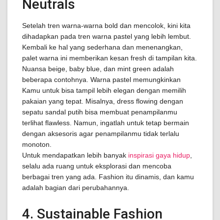
Neutrals
Setelah tren warna-warna bold dan mencolok, kini kita
dihadapkan pada tren warna pastel yang lebih lembut.
Kembali ke hal yang sederhana dan menenangkan,
palet warna ini memberikan kesan fresh di tampilan kita.
Nuansa beige, baby blue, dan mint green adalah
beberapa contohnya. Warna pastel memungkinkan
Kamu untuk bisa tampil lebih elegan dengan memilih
pakaian yang tepat. Misalnya, dress flowing dengan
sepatu sandal putih bisa membuat penampilanmu
terlihat flawless. Namun, ingatlah untuk tetap bermain
dengan aksesoris agar penampilanmu tidak terlalu
monoton.
Untuk mendapatkan lebih banyak
inspirasi gaya hidup
,
selalu ada ruang untuk eksplorasi dan mencoba
berbagai tren yang ada. Fashion itu dinamis, dan kamu
adalah bagian dari perubahannya.
4. Sustainable Fashion