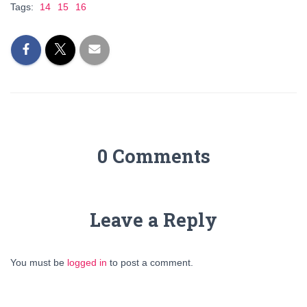
Tags:
14
15
16
0 Comments
Leave a Reply
You must be
logged in
to post a comment.