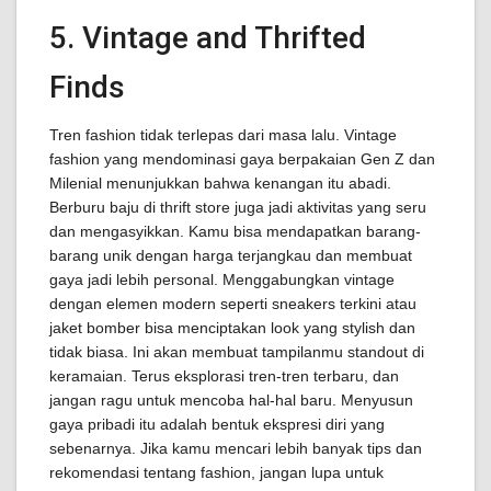
5. Vintage and Thrifted
Finds
Tren fashion tidak terlepas dari masa lalu. Vintage
fashion yang mendominasi gaya berpakaian Gen Z dan
Milenial menunjukkan bahwa kenangan itu abadi.
Berburu baju di thrift store juga jadi aktivitas yang seru
dan mengasyikkan. Kamu bisa mendapatkan barang-
barang unik dengan harga terjangkau dan membuat
gaya jadi lebih personal. Menggabungkan vintage
dengan elemen modern seperti sneakers terkini atau
jaket bomber bisa menciptakan look yang stylish dan
tidak biasa. Ini akan membuat tampilanmu standout di
keramaian. Terus eksplorasi tren-tren terbaru, dan
jangan ragu untuk mencoba hal-hal baru. Menyusun
gaya pribadi itu adalah bentuk ekspresi diri yang
sebenarnya. Jika kamu mencari lebih banyak tips dan
rekomendasi tentang fashion, jangan lupa untuk