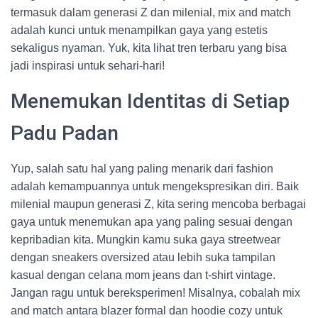
termasuk dalam generasi Z dan milenial, mix and match
adalah kunci untuk menampilkan gaya yang estetis
sekaligus nyaman. Yuk, kita lihat tren terbaru yang bisa
jadi inspirasi untuk sehari-hari!
Menemukan Identitas di Setiap
Padu Padan
Yup, salah satu hal yang paling menarik dari fashion
adalah kemampuannya untuk mengekspresikan diri. Baik
milenial maupun generasi Z, kita sering mencoba berbagai
gaya untuk menemukan apa yang paling sesuai dengan
kepribadian kita. Mungkin kamu suka gaya streetwear
dengan sneakers oversized atau lebih suka tampilan
kasual dengan celana mom jeans dan t-shirt vintage.
Jangan ragu untuk bereksperimen! Misalnya, cobalah mix
and match antara blazer formal dan hoodie cozy untuk