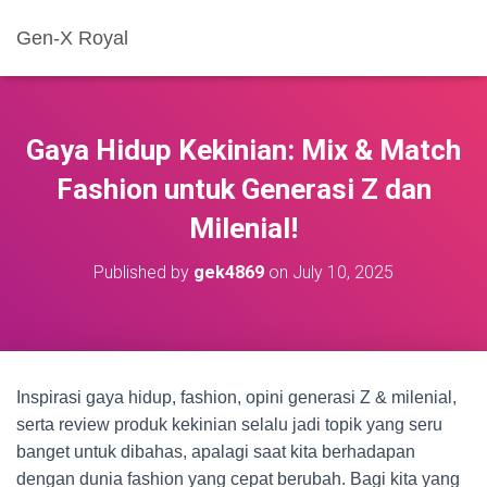
Gen-X Royal
Gaya Hidup Kekinian: Mix & Match
Fashion untuk Generasi Z dan
Milenial!
Published by
gek4869
on
July 10, 2025
Inspirasi gaya hidup, fashion, opini generasi Z & milenial,
serta review produk kekinian selalu jadi topik yang seru
banget untuk dibahas, apalagi saat kita berhadapan
dengan dunia fashion yang cepat berubah. Bagi kita yang