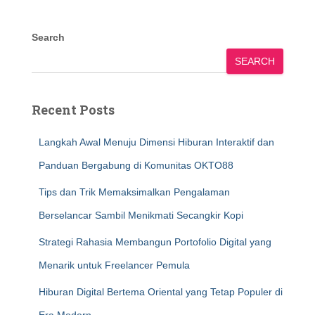
Search
SEARCH
Recent Posts
Langkah Awal Menuju Dimensi Hiburan Interaktif dan
Panduan Bergabung di Komunitas OKTO88
Tips dan Trik Memaksimalkan Pengalaman
Berselancar Sambil Menikmati Secangkir Kopi
Strategi Rahasia Membangun Portofolio Digital yang
Menarik untuk Freelancer Pemula
Hiburan Digital Bertema Oriental yang Tetap Populer di